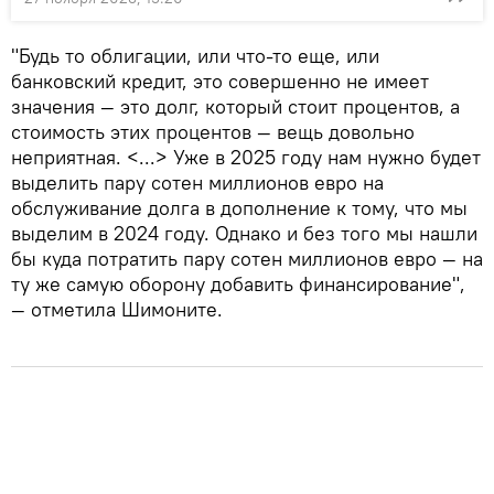
"Будь то облигации, или что-то еще, или
банковский кредит, это совершенно не имеет
значения — это долг, который стоит процентов, а
стоимость этих процентов — вещь довольно
неприятная. <...> Уже в 2025 году нам нужно будет
выделить пару сотен миллионов евро на
обслуживание долга в дополнение к тому, что мы
выделим в 2024 году. Однако и без того мы нашли
бы куда потратить пару сотен миллионов евро — на
ту же самую оборону добавить финансирование",
— отметила Шимоните.