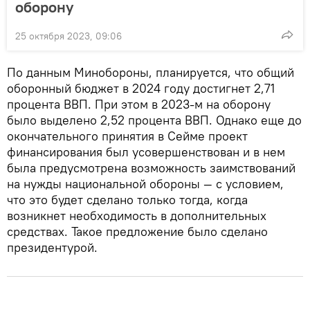
оборону
25 октября 2023, 09:06
По данным Минобороны, планируется, что общий
оборонный бюджет в 2024 году достигнет 2,71
процента ВВП. При этом в 2023-м на оборону
было выделено 2,52 процента ВВП. Однако еще до
окончательного принятия в Сейме проект
финансирования был усовершенствован и в нем
была предусмотрена возможность заимствований
на нужды национальной обороны — с условием,
что это будет сделано только тогда, когда
возникнет необходимость в дополнительных
средствах. Такое предложение было сделано
президентурой.