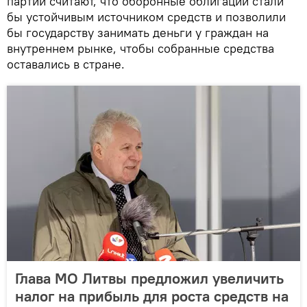
партии считают, что оборонные облигации стали
бы устойчивым источником средств и позволили
бы государству занимать деньги у граждан на
внутреннем рынке, чтобы собранные средства
оставались в стране.
Глава МО Литвы предложил увеличить
налог на прибыль для роста средств на