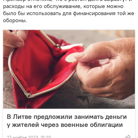
расходы на его обслуживание, которые можно
было бы использовать для финансирования той же
обороны.
В Литве предложили занимать деньги
у жителей через военные облигации
27 ноября 2023, 15:20