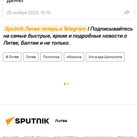
25 ноября 2023, 10:13
Sputnik Литва теперь в Telegram
! Подписывайтесь
на самые быстрые, яркие и подробные новости о
Литве, Балтии и не только.
В Литве
Литва
Политика
оборона
Ингрида Шимоните
Литва