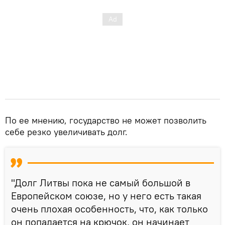
По ее мнению, государство не может позволить
себе резко увеличивать долг.
"Долг Литвы пока не самый большой в
Европейском союзе, но у него есть такая
очень плохая особенность, что, как только
он попадается на крючок, он начинает