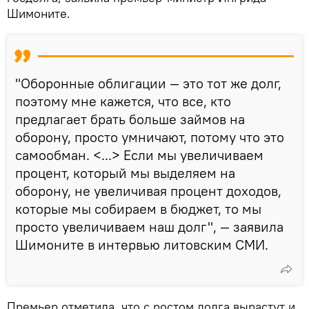
Шимоните.
"Оборонные облигации — это тот же долг,
поэтому мне кажется, что все, кто
предлагает брать больше займов на
оборону, просто умничают, потому что это
самообман. <...> Если мы увеличиваем
процент, который мы выделяем на
оборону, не увеличивая процент доходов,
которые мы собираем в бюджет, то мы
просто увеличиваем наш долг", — заявила
Шимоните в интервью литовским СМИ.
Премьер отметила, что с ростом долга вырастут и