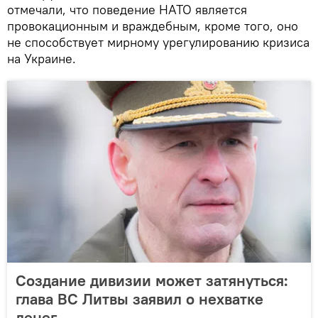
отмечали, что поведение НАТО является
провокационным и враждебным, кроме того, оно
не способствует мирному урегулированию кризиса
на Украине.
Создание дивизии может затянуться:
глава ВС Литвы заявил о нехватке
денег