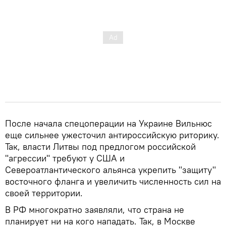
После начала спецоперации на Украине Вильнюс
еще сильнее ужесточил антироссийскую риторику.
Так, власти Литвы под предлогом российской
"агрессии" требуют у США и
Североатлантического альянса укрепить "защиту"
восточного фланга и увеличить численность сил на
своей территории.
В РФ многократно заявляли, что страна не
планирует ни на кого нападать. Так, в Москве