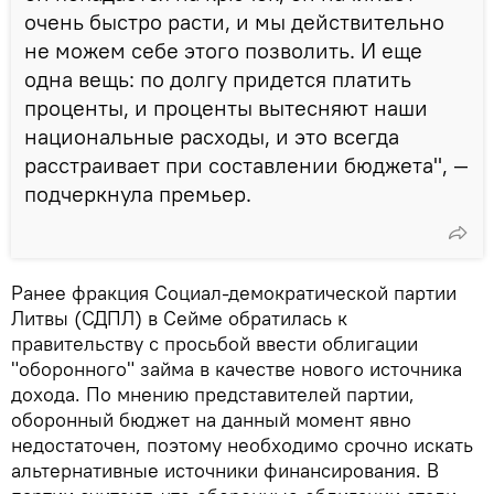
очень быстро расти, и мы действительно
не можем себе этого позволить. И еще
одна вещь: по долгу придется платить
проценты, и проценты вытесняют наши
национальные расходы, и это всегда
расстраивает при составлении бюджета", —
подчеркнула премьер.
Ранее фракция Социал-демократической партии
Литвы (СДПЛ) в Сейме обратилась к
правительству с просьбой ввести облигации
"оборонного" займа в качестве нового источника
дохода. По мнению представителей партии,
оборонный бюджет на данный момент явно
недостаточен, поэтому необходимо срочно искать
альтернативные источники финансирования. В