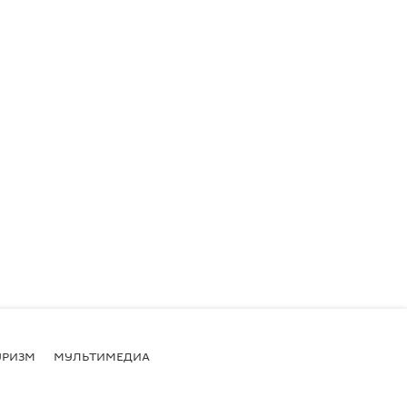
УРИЗМ
МУЛЬТИМЕДИА