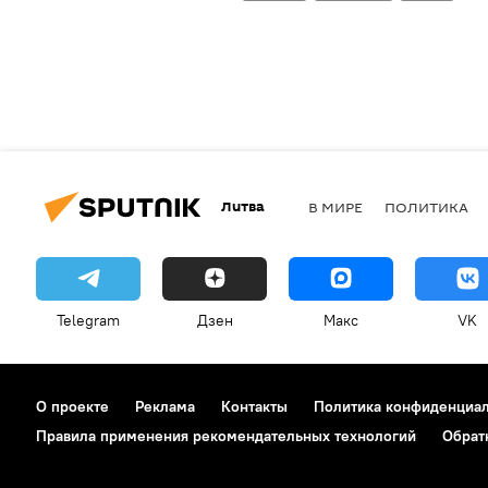
Литва
В МИРЕ
ПОЛИТИКА
Telegram
Дзен
Макс
VK
О проекте
Реклама
Контакты
Политика конфиденциа
Правила применения рекомендательных технологий
Обрат