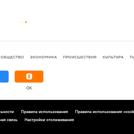
ОБЩЕСТВО
ЭКОНОМИКА
ПРОИСШЕСТВИЯ
КУЛЬТУРА
Т
OK
льности
Правила использования
Правила использования «cook
ная связь
Настройки отслеживания