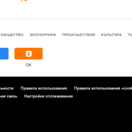
ОБЩЕСТВО
ЭКОНОМИКА
ПРОИСШЕСТВИЯ
КУЛЬТУРА
Т
OK
льности
Правила использования
Правила использования «cook
ная связь
Настройки отслеживания