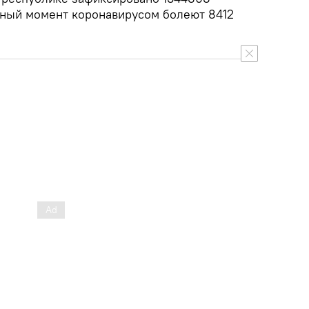
нный момент коронавирусом болеют 8412