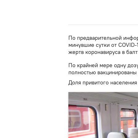
По предварительной инфор
минувшие сутки от COVID-
жертв коронавируса в балт
По крайней мере одну доз
полностью вакцинированы 
Доля привитого населения 