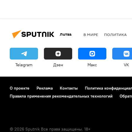
Литва
В МИРЕ
ПОЛИТИКА
Telegram
Дзен
Макс
VK
О проекте
Реклама
Контакты
Политика конфиденциа
Правила применения рекомендательных технологий
Обрат
© 2026 Sputnik Все права защищены. 18+