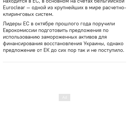
находится в ЕС, в основном на счетах бельгийской
Euroclear — одной из крупнейших в мире расчетно-
клиринговых систем.
Лидеры ЕС в октябре прошлого года поручили
Еврокомиссии подготовить предложения по
использованию замороженных активов для
финансирования восстановления Украины, однако
предложение от ЕК до сих пор так и не поступило.