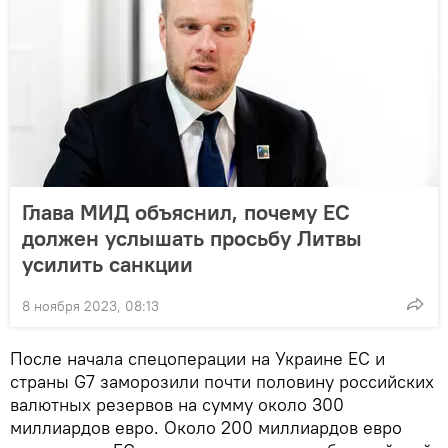
Глава МИД объяснил, почему ЕС
должен услышать просьбу Литвы
усилить санкции
8 ноября 2023, 08:13
После начала спецоперации на Украине ЕС и
страны G7 заморозили почти половину российских
валютных резервов на сумму около 300
миллиардов евро. Около 200 миллиардов евро