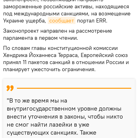
замороженные российские активы, находящиеся
под международными санкциями, на возмещение
Украине ущерба,
сообщает
портал ERR.
Законопроект направлен на рассмотрение
парламента в первом чтении.
По словам главы конституционной комиссии
Хендрика Йоханнеса Терраса, Европейский союз
принял 11 пакетов санкций в отношении России и
планирует ужесточить ограничения.
"В то же время мы на
внутригосударственном уровне должны
внести уточнения в законы, чтобы никто
не смог найти лазейки в уже
существующих санкциях. Также