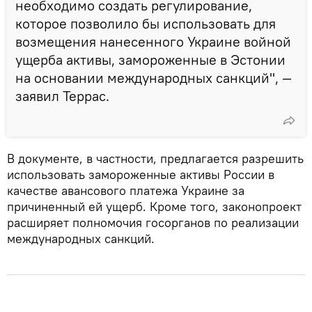
необходимо создать регулирование,
которое позволило бы использовать для
возмещения нанесенного Украине войной
ущерба активы, замороженные в Эстонии
на основании международных санкций", —
заявил Террас.
В документе, в частности, предлагается разрешить
использовать замороженные активы России в
качестве авансового платежа Украине за
причиненный ей ущерб. Кроме того, законопроект
расширяет полномочия госорганов по реализации
международных санкций.