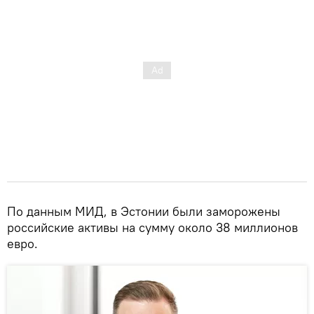
По данным МИД, в Эстонии были заморожены
российские активы на сумму около 38 миллионов
евро.