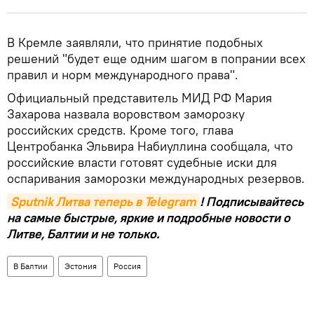
В Кремле заявляли, что принятие подобных
решений "будет еще одним шагом в попрании всех
правил и норм международного права".
Официальный представитель МИД РФ Мария
Захарова назвала воровством заморозку
российских средств. Кроме того, глава
Центробанка Эльвира Набиуллина сообщала, что
российские власти готовят судебные иски для
оспаривания заморозки международных резервов.
Sputnik Литва теперь в Telegram
! Подписывайтесь
на самые быстрые, яркие и подробные новости о
Литве, Балтии и не только.
В Балтии
Эстония
Россия