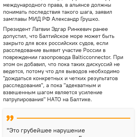
международного права, в альянсе должны
понимать последствия такого шага, заявил
замглавы МИД РФ Александр Грушко.
Президент Латвии Эдгар Ринкевич ранее
допустил, что Балтийское море может быть
закрыто для всех российских судов, если
расследование выявит участие России в
повреждении газопровода Balticconnector. При
этом он добавил, что пока таких дискуссий не
ведется, потому что для выводов необходимо
"дождаться конкретных и четких результатов
расследования", а пока "адекватным и
взвешенным шагом является усиление
патрулирования" НАТО на Балтике.
"Это грубейшее нарушение