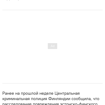
Ранее на прошлой неделе Центральная
криминальная полиция Финляндии сообщила, что
расследование повреждения эстонско-финского