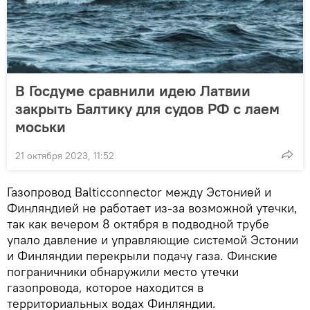
В Госдуме сравнили идею Латвии
закрыть Балтику для судов РФ с лаем
моськи
21 октября 2023, 11:52
Газопровод Balticconnector между Эстонией и
Финляндией не работает из-за возможной утечки,
так как вечером 8 октября в подводной трубе
упало давление и управляющие системой Эстонии
и Финляндии перекрыли подачу газа. Финские
пограничники обнаружили место утечки
газопровода, которое находится в
территориальных водах Финляндии.