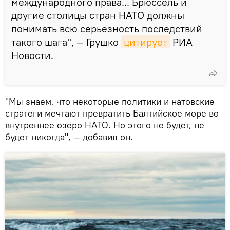
международного права... Брюссель и
другие столицы стран НАТО должны
понимать всю серьезность последствий
такого шага", — Грушко
цитирует
РИА
Новости.
"Мы знаем, что некоторые политики и натовские
стратеги мечтают превратить Балтийское море во
внутреннее озеро НАТО. Но этого не будет, не
будет никогда", — добавил он.