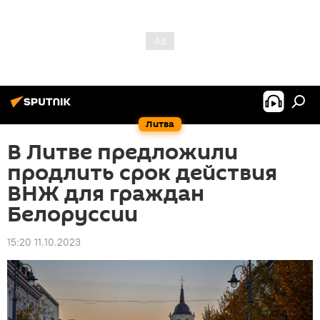
Литва
В Литве предложили
продлить срок действия
ВНЖ для граждан
Белоруссии
15:20 11.10.2023