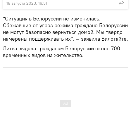
18 августа 2023, 16:31
"Ситуация в Белоруссии не изменилась.
Сбежавшие от угроз режима граждане Белоруссии
не могут безопасно вернуться домой. Мы твердо
намерены поддерживать их", — заявила Билотайте.
Литва выдала гражданам Белоруссии около 700
временных видов на жительство.