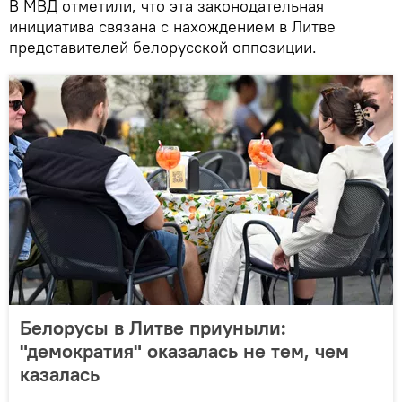
В МВД отметили, что эта законодательная
инициатива связана с нахождением в Литве
представителей белорусской оппозиции.
Белорусы в Литве приуныли:
"демократия" оказалась не тем, чем
казалась