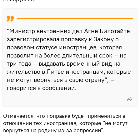
"Министр внутренних дел Агне Билотайте
зарегистрировала поправку к Закону о
правовом статусе иностранцев, которая
позволит на более длительный срок — на
три года — выдавать временный вид на
жительство в Литве иностранцам, которые
не могут вернуться в свою страну", —
говорится в сообщении.
Отмечается, что поправка будет применяться в
отношении тех иностранцев, которые "не могут
вернуться на родину из-за репрессий".