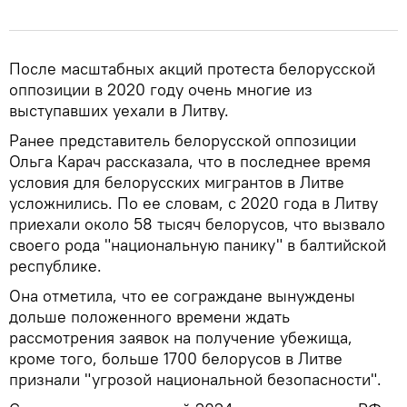
После масштабных акций протеста белорусской
оппозиции в 2020 году очень многие из
выступавших уехали в Литву.
Ранее представитель белорусской оппозиции
Ольга Карач рассказала, что в последнее время
условия для белорусских мигрантов в Литве
усложнились. По ее словам, с 2020 года в Литву
приехали около 58 тысяч белорусов, что вызвало
своего рода "национальную панику" в балтийской
республике.
Она отметила, что ее сограждане вынуждены
дольше положенного времени ждать
рассмотрения заявок на получение убежища,
кроме того, больше 1700 белорусов в Литве
признали "угрозой национальной безопасности".