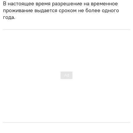
В настоящее время разрешение на временное
проживание выдается сроком не более одного
года.