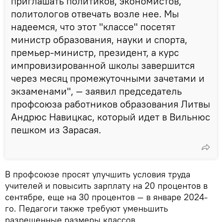
приглашать политиков, экономистов,
политологов отвечать возле нее. Мы
надеемся, что этот "классе" посетят
министр образования, науки и спорта,
премьер-министр, президент, а курс
импровизированной школы завершится
через месяц промежуточными зачетами и
экзаменами", — заявил председатель
профсоюза работников образования Литвы
Андрюс Навицкас, который идет в Вильнюс
пешком из Зарасая.
В профсоюзе просят улучшить условия труда
учителей и повысить зарплату на 20 процентов в
сентябре, еще на 30 процентов — в январе 2024-
го. Педагоги также требуют уменьшить
разрешенные размеры классов.