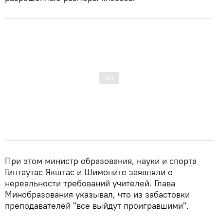
При этом министр образования, науки и спорта
Гинтаутас Якштас и Шимоните заявляли о
нереальности требований учителей. Глава
Минобразования указывал, что из забастовки
преподавателей "все выйдут проигравшими".