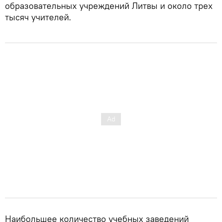
образовательных учреждений Литвы и около трех
тысяч учителей.
Наибольшее количество учебных заведений