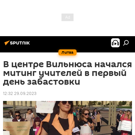
Литва
В центре Вильнюса начался
митинг учителей в первый
день забастовки
12:32 29.09.2023