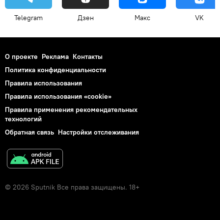
Telegram
Дзен
Макс
VK
О проекте
Реклама
Контакты
Политика конфиденциальности
Правила использования
Правила использования «cookie»
Правила применения рекомендательных
технологий
Обратная связь
Настройки отслеживания
© 2026 Sputnik Все права защищены. 18+