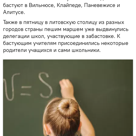
бастуют в Вильнюсе, Клайпеде, Паневежисе и
Алитусе.
Также в пятницу в литовскую столицу из разных
городов страны пешим маршем уже выдвинулись
делегации школ, участвующие в забастовке. К
бастующим учителям присоединились некоторые
родители учащихся и сами школьники.