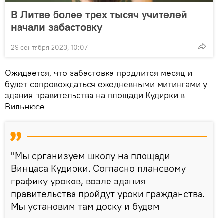
В Литве более трех тысяч учителей
начали забастовку
29 сентября 2023, 10:07
Ожидается, что забастовка продлится месяц и
будет сопровождаться ежедневными митингами у
здания правительства на площади Кудирки в
Вильнюсе.
"Мы организуем школу на площади
Винцаса Кудирки. Согласно плановому
графику уроков, возле здания
правительства пройдут уроки гражданства.
Мы установим там доску и будем