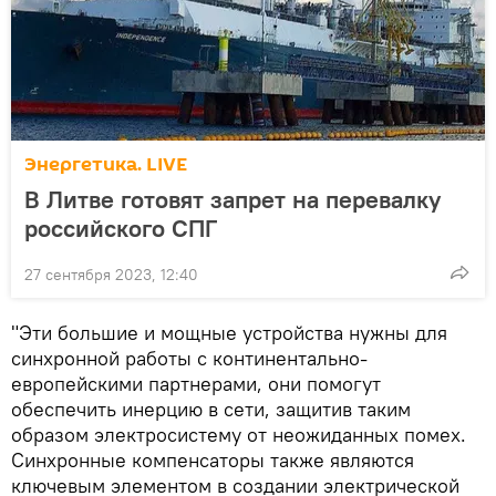
Энергетика. LIVE
В Литве готовят запрет на перевалку
российского СПГ
27 сентября 2023, 12:40
"Эти большие и мощные устройства нужны для
синхронной работы с континентально-
европейскими партнерами, они помогут
обеспечить инерцию в сети, защитив таким
образом электросистему от неожиданных помех.
Синхронные компенсаторы также являются
ключевым элементом в создании электрической