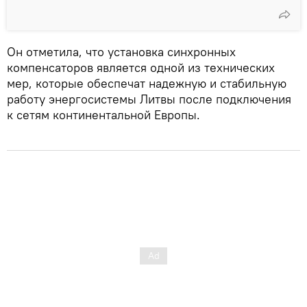
Он отметила, что установка синхронных
компенсаторов является одной из технических
мер, которые обеспечат надежную и стабильную
работу энергосистемы Литвы после подключения
к сетям континентальной Европы.