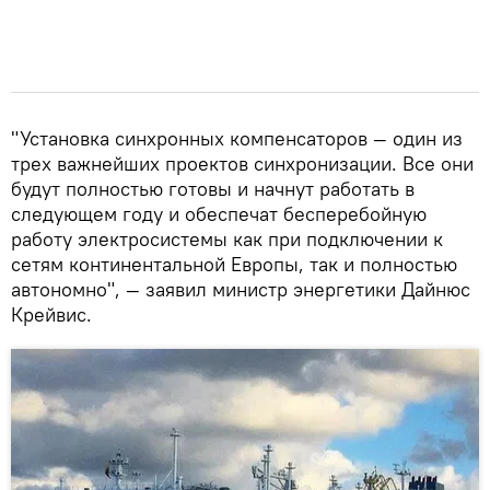
"Установка синхронных компенсаторов — один из
трех важнейших проектов синхронизации. Все они
будут полностью готовы и начнут работать в
следующем году и обеспечат бесперебойную
работу электросистемы как при подключении к
сетям континентальной Европы, так и полностью
автономно", — заявил министр энергетики Дайнюс
Крейвис.