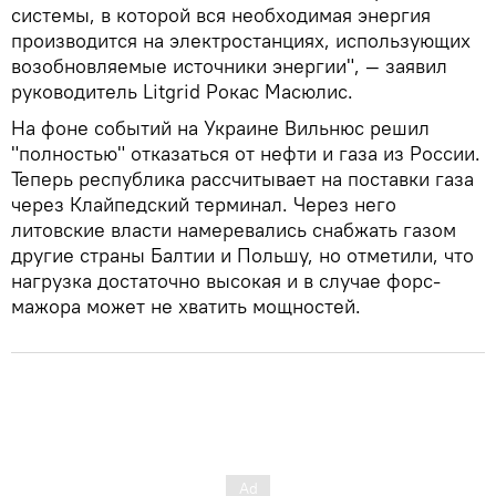
системы, в которой вся необходимая энергия
производится на электростанциях, использующих
возобновляемые источники энергии", — заявил
руководитель Litgrid Рокас Масюлис.
На фоне событий на Украине Вильнюс решил
"полностью" отказаться от нефти и газа из России.
Теперь республика рассчитывает на поставки газа
через Клайпедский терминал. Через него
литовские власти намеревались снабжать газом
другие страны Балтии и Польшу, но отметили, что
нагрузка достаточно высокая и в случае форс-
мажора может не хватить мощностей.