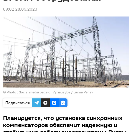
09:02 28.09.2023
© Photo : Social media page of Vyriausybė / Laima Penek
Подписаться
Планируется, что установка синхронных
компенсаторов обеспечит надежную и