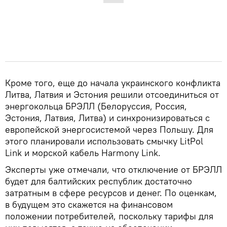
Кроме того, еще до начала украинского конфликта
Литва, Латвия и Эстония решили отсоединиться от
энергокольца БРЭЛЛ (Белоруссия, Россия,
Эстония, Латвия, Литва) и синхронизироваться с
европейской энергосистемой через Польшу. Для
этого планировали использовать смычку LitPol
Link и морской кабель Harmony Link.
Эксперты уже отмечали, что отключение от БРЭЛЛ
будет для балтийских республик достаточно
затратным в сфере ресурсов и денег. По оценкам,
в будущем это скажется на финансовом
положении потребителей, поскольку тарифы для