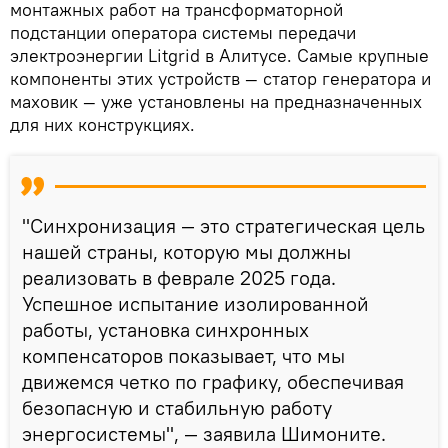
монтажных работ на трансформаторной
подстанции оператора системы передачи
электроэнергии Litgrid в Алитусе. Самые крупные
компоненты этих устройств — статор генератора и
маховик — уже установлены на предназначенных
для них конструкциях.
"Синхронизация — это стратегическая цель
нашей страны, которую мы должны
реализовать в феврале 2025 года.
Успешное испытание изолированной
работы, установка синхронных
компенсаторов показывает, что мы
движемся четко по графику, обеспечивая
безопасную и стабильную работу
энергосистемы", — заявила Шимоните.