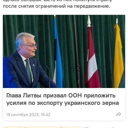
после снятия ограничений на передвижение.
Глава Литвы призвал ООН приложить
усилия по экспорту украинского зерна
19 сентября 2023, 16:42