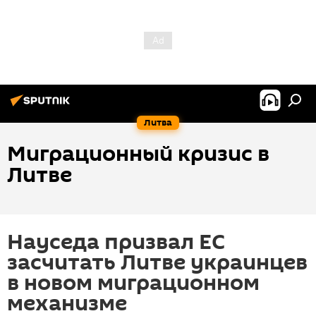
Литва
Миграционный кризис в
Литве
Науседа призвал ЕС
засчитать Литве украинцев
в новом миграционном
механизме