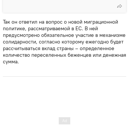
Так он ответил на вопрос о новой миграционной
политике, рассматриваемой в ЕС. В ней
предусмотрено обязательное участие в механизме
солидарности, согласно которому ежегодно будет
рассчитываться вклад страны – определенное
количество переселенных беженцев или денежная
сумма.