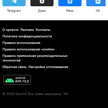
Telegram
Дзен
Макс
VK
О проекте
Реклама
Контакты
Политика конфиденциальности
Правила использования
Правила использования «cookie»
Правила применения рекомендательных
технологий
Обратная связь
Настройки отслеживания
© 2026 Sputnik Все права защищены. 18+