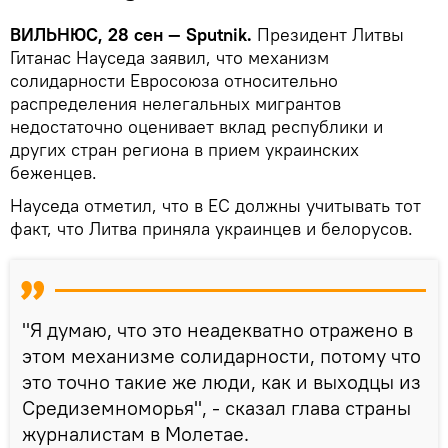
ВИЛЬНЮС, 28 сен — Sputnik.
Президент Литвы
Гитанас Науседа заявил, что механизм
солидарности Евросоюза относительно
распределения нелегальных мигрантов
недостаточно оценивает вклад республики и
других стран региона в прием украинских
беженцев.
Науседа отметил, что в ЕС должны учитывать тот
факт, что Литва приняла украинцев и белорусов.
"Я думаю, что это неадекватно отражено в
этом механизме солидарности, потому что
это точно такие же люди, как и выходцы из
Средиземноморья", - сказал глава страны
журналистам в Молетае.