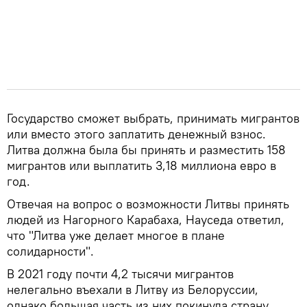
Государство сможет выбрать, принимать мигрантов
или вместо этого заплатить денежный взнос.
Литва должна была бы принять и разместить 158
мигрантов или выплатить 3,18 миллиона евро в
год.
Отвечая на вопрос о возможности Литвы принять
людей из Нагорного Карабаха, Науседа ответил,
что "Литва уже делает многое в плане
солидарности".
В 2021 году почти 4,2 тысячи мигрантов
нелегально въехали в Литву из Белоруссии,
однако большая часть из них покинула страну