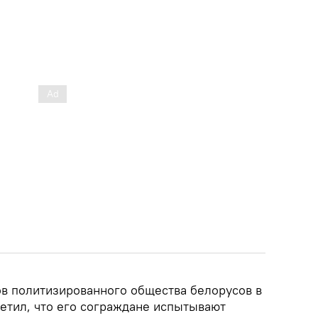
ов политизированного общества белорусов в
етил, что его сограждане испытывают