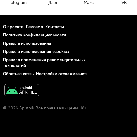
Telegram
Дзен
Макс
VK
О проекте
Реклама
Контакты
Политика конфиденциальности
Правила использования
Правила использования «cookie»
Правила применения рекомендательных
технологий
Обратная связь
Настройки отслеживания
© 2026 Sputnik Все права защищены. 18+