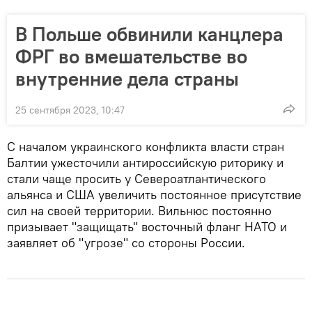
В Польше обвинили канцлера
ФРГ во вмешательстве во
внутренние дела страны
25 сентября 2023, 10:47
С началом украинского конфликта власти стран
Балтии ужесточили антироссийскую риторику и
стали чаще просить у Североатлантического
альянса и США увеличить постоянное присутствие
сил на своей территории. Вильнюс постоянно
призывает "защищать" восточный фланг НАТО и
заявляет об "угрозе" со стороны России.