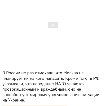
В России не раз отмечали, что Москва не
планирует ни на кого нападать. Кроме того, в РФ
указывали, что поведение НАТО является
провокационным и враждебным, оно не
способствует мирному урегулированию ситуации
на Украине.