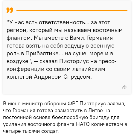
"У нас есть ответственность... за этот
регион, который мы называем восточным
флангом. Мы вместе с Вами. Германия
готова взять на себя ведущую военную
роль в Прибалтике... на суше, море и в
воздухе", — сказал Писториус на пресс-
конференции со своим латвийским
коллегой Андрисом Спрудсом.
В июне министр обороны ФРГ Писториус заявил,
что Германия готова разместить в Литве на
постоянной основе боеспособную бригаду для
усиления восточного фланга НАТО количеством в
четыре тысячи солдат.