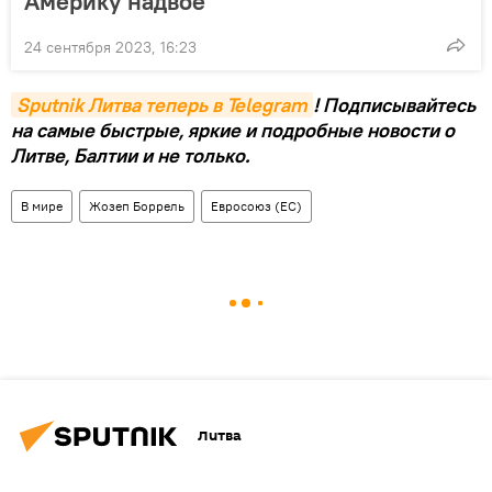
Америку надвое
24 сентября 2023, 16:23
Sputnik Литва теперь в Telegram
! Подписывайтесь
на самые быстрые, яркие и подробные новости о
Литве, Балтии и не только.
В мире
Жозеп Боррель
Евросоюз (ЕС)
Литва