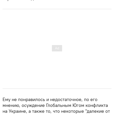
Ему не понравилось и недостаточное, по его
мнению, осуждение Глобальным Югом конфликта
на Украине, а также то, что некоторые "далекие от