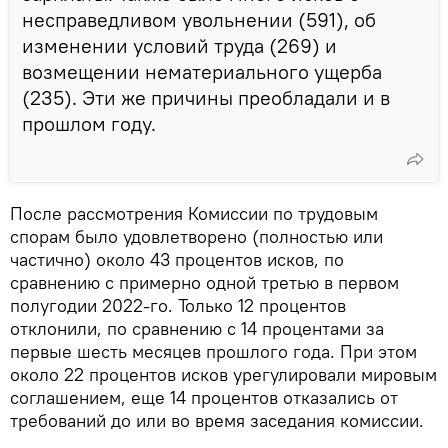
несправедливом увольнении (591), об
изменении условий труда (269) и
возмещении нематериального ущерба
(235). Эти же причины преобладали и в
прошлом году.
После рассмотрения Комиссии по трудовым
спорам было удовлетворено (полностью или
частично) около 43 процентов исков, по
сравнению с примерно одной третью в первом
полугодии 2022-го. Только 12 процентов
отклонили, по сравнению с 14 процентами за
первые шесть месяцев прошлого года. При этом
около 22 процентов исков урегулировали мировым
соглашением, еще 14 процентов отказались от
требований до или во время заседания комиссии.