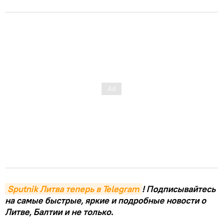
Sputnik Литва теперь в Telegram
! Подписывайтесь
на самые быстрые, яркие и подробные новости о
Литве, Балтии и не только.