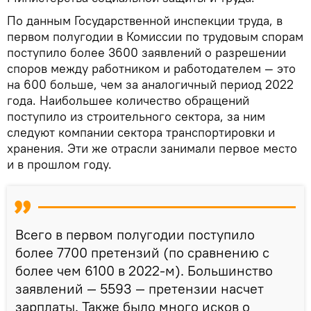
По данным Государственной инспекции труда, в
первом полугодии в Комиссии по трудовым спорам
поступило более 3600 заявлений о разрешении
споров между работником и работодателем — это
на 600 больше, чем за аналогичный период 2022
года. Наибольшее количество обращений
поступило из строительного сектора, за ним
следуют компании сектора транспортировки и
хранения. Эти же отрасли занимали первое место
и в прошлом году.
Всего в первом полугодии поступило
более 7700 претензий (по сравнению с
более чем 6100 в 2022-м). Большинство
заявлений — 5593 — претензии насчет
зарплаты. Также было много исков о