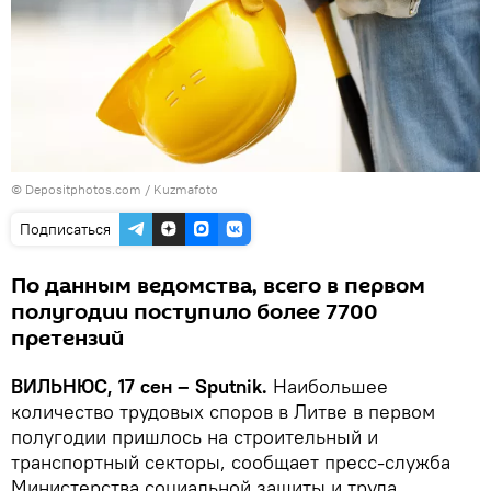
© Depositphotos.com /
Kuzmafoto
Подписаться
По данным ведомства, всего в первом
полугодии поступило более 7700
претензий
ВИЛЬНЮС, 17 сен – Sputnik.
Наибольшее
количество трудовых споров в Литве в первом
полугодии пришлось на строительный и
транспортный секторы, сообщает пресс-служба
Министерства социальной защиты и труда.