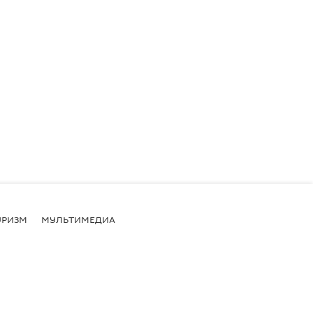
УРИЗМ
МУЛЬТИМЕДИА