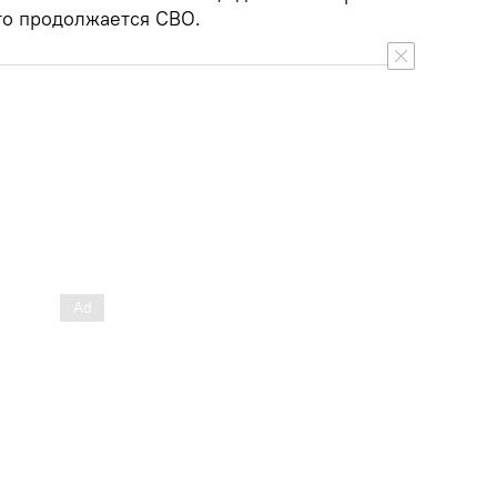
что продолжается СВО.