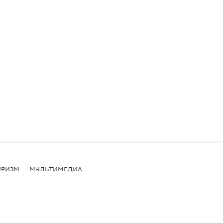
УРИЗМ
МУЛЬТИМЕДИА