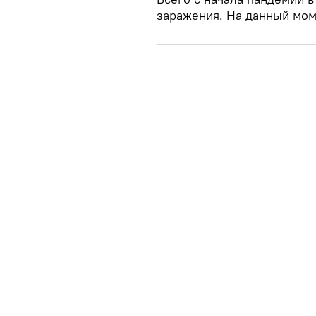
заражения. На данный мом