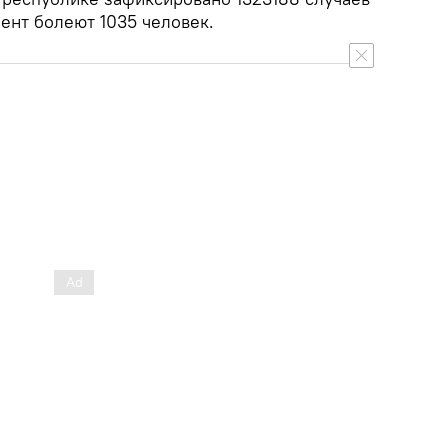
ент болеют 1035 человек.