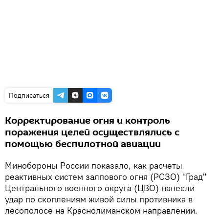
Подписаться
Корректирование огня и контроль
поражения целей осуществлялись с
помощью беспилотной авиации
Минобороны России показало, как расчеты
реактивных систем залпового огня (РСЗО) "Град"
Центрального военного округа (ЦВО) нанесли
удар по скоплениям живой силы противника в
лесополосе на Краснолиманском направлении.