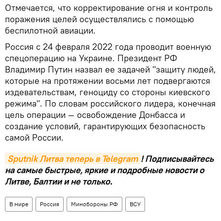
Отмечается, что корректирование огня и контроль
поражения целей осуществлялись с помощью
беспилотной авиации.
Россия с 24 февраля 2022 года проводит военную
спецоперацию на Украине. Президент РФ
Владимир Путин назвал ее задачей "защиту людей,
которые на протяжении восьми лет подвергаются
издевательствам, геноциду со стороны киевского
режима". По словам российского лидера, конечная
цель операции — освобождение Донбасса и
создание условий, гарантирующих безопасность
самой России.
Sputnik Литва теперь в Telegram
! Подписывайтесь
на самые быстрые, яркие и подробные новости о
Литве, Балтии и не только.
В мире
Россия
Минобороны РФ
ВСУ