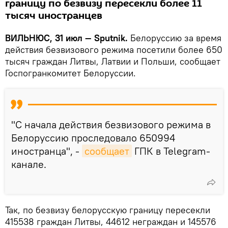
границу по безвизу пересекли более 11
тысяч иностранцев
ВИЛЬНЮС, 31 июл — Sputnik.
Белоруссию за время
действия безвизового режима посетили более 650
тысяч граждан Литвы, Латвии и Польши, сообщает
Госпогранкомитет Белоруссии.
"С начала действия безвизового режима в
Белоруссию проследовало 650994
иностранца", -
сообщает
ГПК в Telegram-
канале.
Так, по безвизу белорусскую границу пересекли
415538 граждан Литвы, 44612 неграждан и 145576