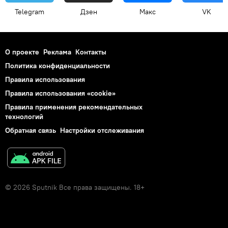
Telegram
Дзен
Макс
VK
О проекте
Реклама
Контакты
Политика конфиденциальности
Правила использования
Правила использования «cookie»
Правила применения рекомендательных
технологий
Обратная связь
Настройки отслеживания
© 2026 Sputnik Все права защищены. 18+