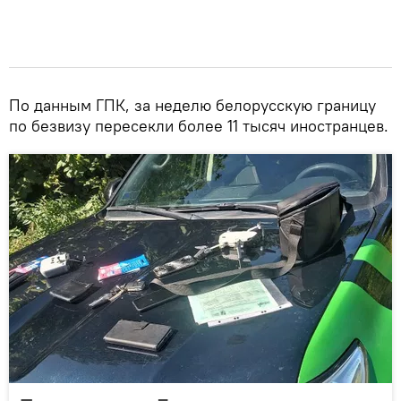
По данным ГПК, за неделю белорусскую границу
по безвизу пересекли более 11 тысяч иностранцев.