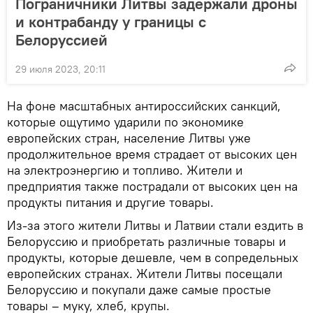
Пограничники Литвы задержали дроны
и контрабанду у границы с
Белоруссией
29 июля 2023, 20:11
На фоне масштабных антироссийских санкций,
которые ощутимо ударили по экономике
европейских стран, население Литвы уже
продолжительное время страдает от высоких цен
на электроэнергию и топливо. Жители и
предприятия также пострадали от высоких цен на
продукты питания и другие товары.
Из-за этого жители Литвы и Латвии стали ездить в
Белоруссию и приобретать различные товары и
продукты, которые дешевле, чем в сопредельных
европейских странах. Жители Литвы посещали
Белоруссию и покупали даже самые простые
товары – муку, хлеб, крупы.