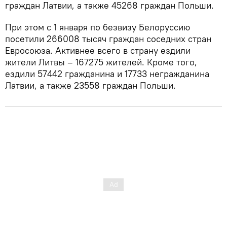
граждан Латвии, а также 45268 граждан Польши.
При этом с 1 января по безвизу Белоруссию
посетили 266008 тысяч граждан соседних стран
Евросоюза. Активнее всего в страну ездили
жители Литвы – 167275 жителей. Кроме того,
ездили 57442 гражданина и 17733 негражданина
Латвии, а также 23558 граждан Польши.