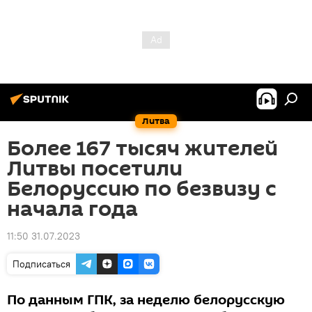
Литва
Более 167 тысяч жителей
Литвы посетили
Белоруссию по безвизу с
начала года
11:50 31.07.2023
Подписаться
По данным ГПК, за неделю белорусскую