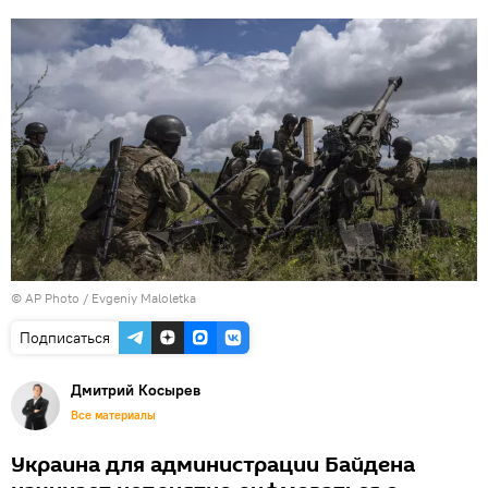
© AP Photo / Evgeniy Maloletka
Подписаться
Дмитрий Косырев
Все материалы
Украина для администрации Байдена