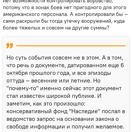
нет возможности контролировать воровство,
потому что в зонах боев нет пригодного для этого
американского персонала. А контролировали бы —
сами раскрыли бы тогда утечку вооружений, куда
более тяжелых и совсем на другие суммы?
Но суть события совсем не в этом. А в том,
что речь о документе, датированном еще 6
октября прошлого года, и все эпизоды
оттуда — весенние или летние. Но
"почему-то" именно сейчас этот документ
стал известен широкой публике. И
заметим, как это произошло:
консервативный фонд "Наследие" послал в
ведомство запрос на основании закона о
свободе информации и получил желаемое.