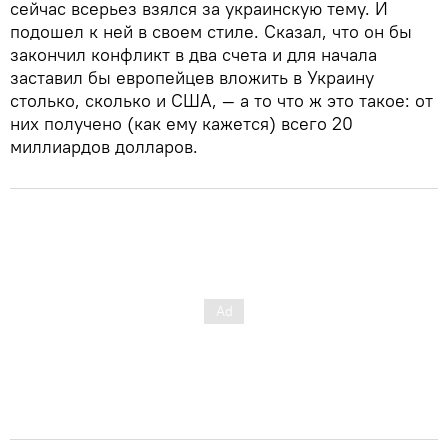
сейчас всерьез взялся за украинскую тему. И
подошел к ней в своем стиле. Сказал, что он бы
закончил конфликт в два счета и для начала
заставил бы европейцев вложить в Украину
столько, сколько и США, — а то что ж это такое: от
них получено (как ему кажется) всего 20
миллиардов долларов.