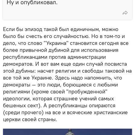
Ну и опубликовал.
Если бы эпизод такой был единичным, можно
было бы счесть его случайностью. Но в том-то и
дело, что слово "Украина" становится сегодня все
более привычной дубиной для использования
республиканцами против администрации
демократов. И вот вам еще один случай посвиста
этой дубины: насчет религии и свободы таковой на
все той же Украине. Здесь надо напомнить, что
демократы — это люди, борющиеся с любыми
религиями (кроме своей "пробужденной"
идеологии, которая страшнее учений самых
бешеных сект). А республиканцы опираются
(среди прочего) на все и всяческие христианские
церкви своей страны.