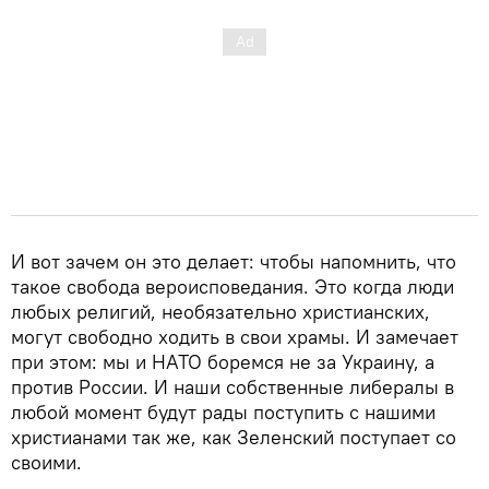
И вот зачем он это делает: чтобы напомнить, что
такое свобода вероисповедания. Это когда люди
любых религий, необязательно христианских,
могут свободно ходить в свои храмы. И замечает
при этом: мы и НАТО боремся не за Украину, а
против России. И наши собственные либералы в
любой момент будут рады поступить с нашими
христианами так же, как Зеленский поступает со
своими.