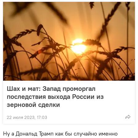
Шах и мат: Запад проморгал
последствия выхода России из
зерновой сделки
22 июля 2023, 17:03
Ну а Дональд Трамп как бы случайно именно