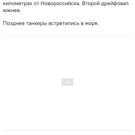
километрах от Новороссийска. Второй дрейфовал
южнее.
Позднее танкеры встретились в море.