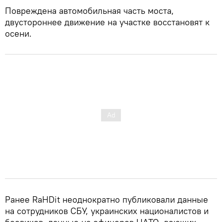
Повреждена автомобильная часть моста,
двустороннее движение на участке восстановят к
осени.
Ранее RaHDit неоднократно публиковали данные
на сотрудников СБУ, украинских националистов и