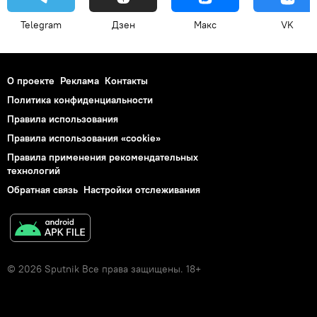
Telegram
Дзен
Макс
VK
О проекте
Реклама
Контакты
Политика конфиденциальности
Правила использования
Правила использования «cookie»
Правила применения рекомендательных
технологий
Обратная связь
Настройки отслеживания
© 2026 Sputnik Все права защищены. 18+