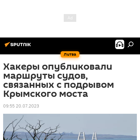
Литва
Хакеры опубликовали
маршруты судов,
связанных с подрывом
Крымского моста
09:55 20.07.2023