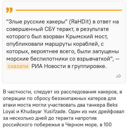
"Злые русские хакеры" (RaHDit) в ответ на
совершенный СБУ теракт, в результате
которого был взорван Крымский мост,
опубликовали маршруты кораблей, с
которых, вероятнее всего, были запущены
морские беспилотники со взрывчаткой", —
сказали
РИА Новости в группировке.
В частности, следует из расследования хакеров, в
операции по сбросу безэкипажных катеров для
атаки моста могли участвовать два танкера Beks
Loyal и Khudayar Yusifzade. Один из них дрейфовал
за несколько дней до теракта напротив
российского побережья в Черном море, в 100