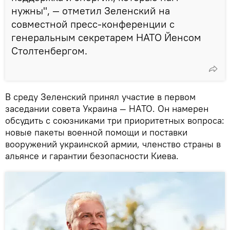
нужны", — отметил Зеленский на
совместной пресс-конференции с
генеральным секретарем НАТО Йенсом
Столтенбергом.
В среду Зеленский принял участие в первом
заседании совета Украина — НАТО. Он намерен
обсудить с союзниками три приоритетных вопроса:
новые пакеты военной помощи и поставки
вооружений украинской армии, членство страны в
альянсе и гарантии безопасности Киева.