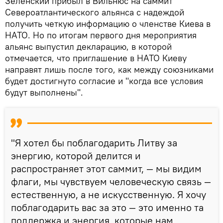
Зеленский прибыл в Вильнюс на саммит
Североатлантического альянса с надеждой
получить четкую информацию о членстве Киева в
НАТО. Но по итогам первого дня мероприятия
альянс выпустил декларацию, в которой
отмечается, что приглашение в НАТО Киеву
направят лишь после того, как между союзниками
будет достигнуто согласие и "когда все условия
будут выполнены".
"Я хотел бы поблагодарить Литву за
энергию, которой делится и
распространяет этот саммит, — мы видим
флаги, мы чувствуем человеческую связь —
естественную, а не искусственную. Я хочу
поблагодарить вас за это — это именно та
поддержка и энергия, которые нам