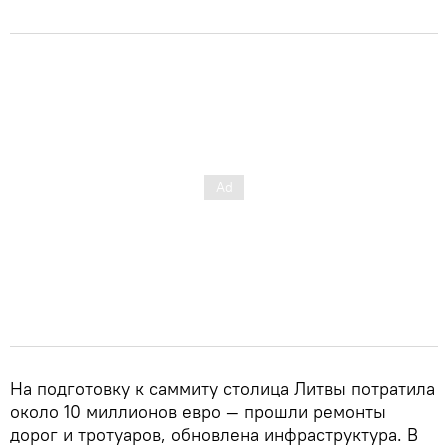
На подготовку к саммиту столица Литвы потратила
около 10 миллионов евро — прошли ремонты
дорог и тротуаров, обновлена инфраструктура. В