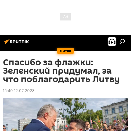
Литва
Спасибо за флажки:
Зеленский придумал, за
что поблагодарить Литву
15:40 12.07.2023