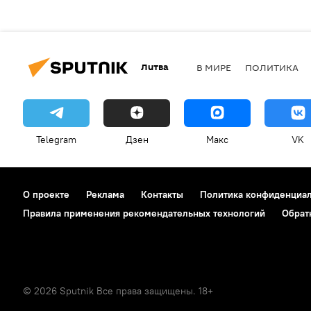
Литва
В МИРЕ
ПОЛИТИКА
Telegram
Дзен
Макс
VK
О проекте
Реклама
Контакты
Политика конфиденциа
Правила применения рекомендательных технологий
Обрат
© 2026 Sputnik Все права защищены. 18+