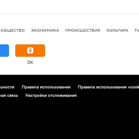
ОБЩЕСТВО
ЭКОНОМИКА
ПРОИСШЕСТВИЯ
КУЛЬТУРА
Т
OK
льности
Правила использования
Правила использования «cook
ная связь
Настройки отслеживания