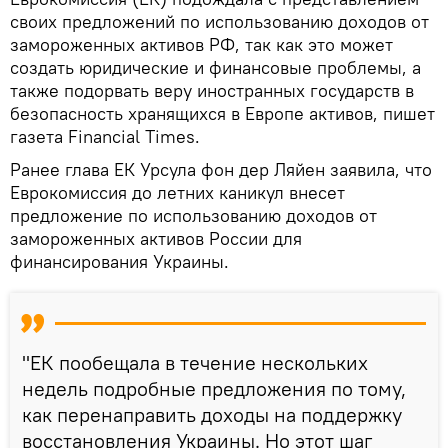
своих предложений по использованию доходов от
замороженных активов РФ, так как это может
создать юридические и финансовые проблемы, а
также подорвать веру иностранных государств в
безопасность хранящихся в Европе активов, пишет
газета Financial Times.
Ранее глава ЕК Урсула фон дер Ляйен заявила, что
Еврокомиссия до летних каникул внесет
предложение по использованию доходов от
замороженных активов России для
финансирования Украины.
"ЕК пообещала в течение нескольких
недель подробные предложения по тому,
как перенаправить доходы на поддержку
восстановления Украины. Но этот шаг