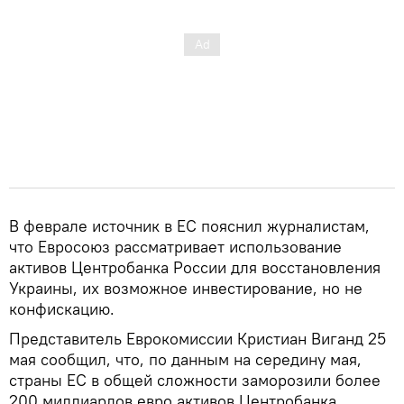
В феврале источник в ЕС пояснил журналистам,
что Евросоюз рассматривает использование
активов Центробанка России для восстановления
Украины, их возможное инвестирование, но не
конфискацию.
Представитель Еврокомиссии Кристиан Виганд 25
мая сообщил, что, по данным на середину мая,
страны ЕС в общей сложности заморозили более
200 миллиардов евро активов Центробанка