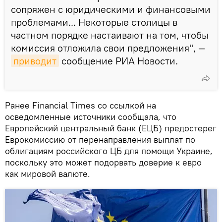
сопряжен с юридическими и финансовыми
проблемами... Некоторые столицы в
частном порядке настаивают на том, чтобы
комиссия отложила свои предложения", —
приводит
сообщение РИА Новости.
Ранее Financial Times со ссылкой на
осведомленные источники сообщала, что
Европейский центральный банк (ЕЦБ) предостерег
Еврокомиссию от перенаправления выплат по
облигациям российского ЦБ для помощи Украине,
поскольку это может подорвать доверие к евро
как мировой валюте.