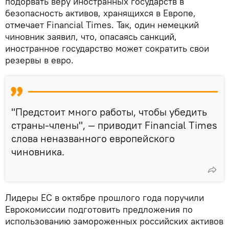
подорвать веру иностранных государств в
безопасность активов, хранящихся в Европе,
отмечает Financial Times. Так, один немецкий
чиновник заявил, что, опасаясь санкций,
иностранное государство может сократить свои
резервы в евро.
"Предстоит много работы, чтобы убедить
страны-члены", — приводит Financial Times
слова неназванного европейского
чиновника.
Лидеры ЕС в октябре прошлого года поручили
Еврокомиссии подготовить предложения по
использованию замороженных российских активов