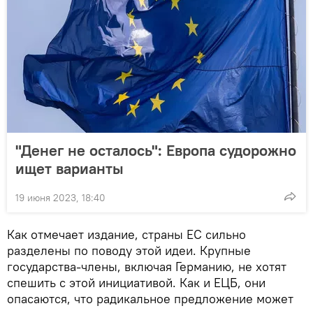
"Денег не осталось": Европа судорожно
ищет варианты
19 июня 2023, 18:40
Как отмечает издание, страны ЕС сильно
разделены по поводу этой идеи. Крупные
государства-члены, включая Германию, не хотят
спешить с этой инициативой. Как и ЕЦБ, они
опасаются, что радикальное предложение может