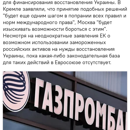
для финансирования восстановления Украины. В
Кремле заявляли, что принятие подобных решений
"будет еще одним шагом в попрании всех правил и
норм международного права", Москва "будет
изыскивать возможности бороться с этим".
Несмотря на неоднократные заявления ЕК о
возможном использовании замороженных
российских активов на нужды восстановления
Украины, пока какая-либо законодательная база
для таких действий в Евросоюзе отсутствует.