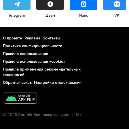
Telegram
Дзен
Макс
VK
О проекте
Реклама
Контакты
Политика конфиденциальности
Правила использования
Правила использования «cookie»
Правила применения рекомендательных
технологий
Обратная связь
Настройки отслеживания
© 2026 Sputnik Все права защищены. 18+