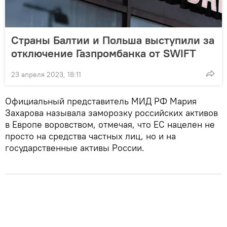
Страны Балтии и Польша выступили за
отключение Газпромбанка от SWIFT
23 апреля 2023, 18:11
Официальный представитель МИД РФ Мария
Захарова называла заморозку российских активов
в Европе воровством, отмечая, что ЕС нацелен не
просто на средства частных лиц, но и на
государственные активы России.