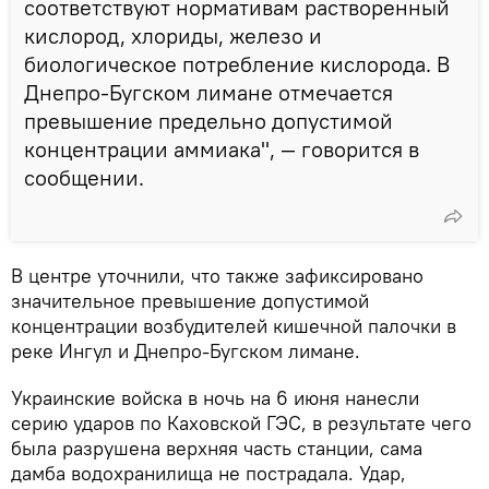
соответствуют нормативам растворенный
кислород, хлориды, железо и
биологическое потребление кислорода. В
Днепро-Бугском лимане отмечается
превышение предельно допустимой
концентрации аммиака", — говорится в
сообщении.
В центре уточнили, что также зафиксировано
значительное превышение допустимой
концентрации возбудителей кишечной палочки в
реке Ингул и Днепро-Бугском лимане.
Украинские войска в ночь на 6 июня нанесли
серию ударов по Каховской ГЭС, в результате чего
была разрушена верхняя часть станции, сама
дамба водохранилища не пострадала. Удар,