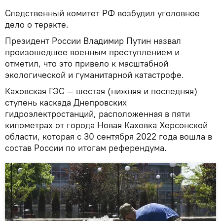
Следственный комитет РФ возбудил уголовное
дело о теракте.
Президент России Владимир Путин назвал
произошедшее военным преступлением и
отметил, что это привело к масштабной
экологической и гуманитарной катастрофе.
Каховская ГЭС — шестая (нижняя и последняя)
ступень каскада Днепровских
гидроэлектростанций, расположенная в пяти
километрах от города Новая Каховка Херсонской
области, которая с 30 сентября 2022 года вошла в
состав России по итогам референдума.