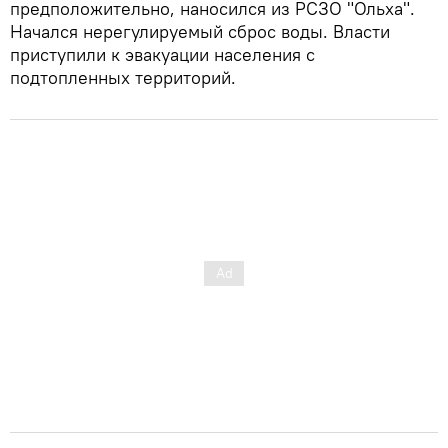
предположительно, наносился из РСЗО "Ольха".
Начался нерегулируемый сброс воды. Власти
приступили к эвакуации населения с
подтопленных территорий.