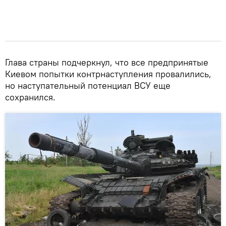
Глава страны подчеркнул, что все предпринятые
Киевом попытки контрнаступления провалились,
но наступательный потенциал ВСУ еще
сохранился.