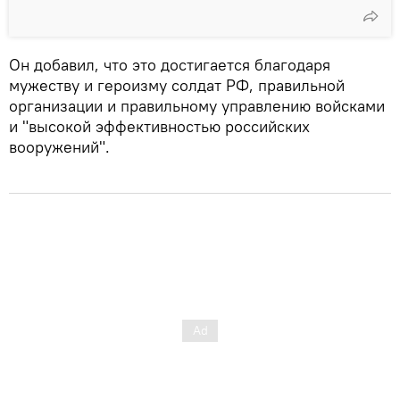
Он добавил, что это достигается благодаря
мужеству и героизму солдат РФ, правильной
организации и правильному управлению войсками
и "высокой эффективностью российских
вооружений".