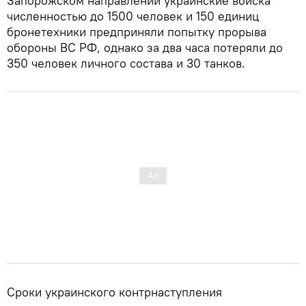
Запорожском направлении украинские войска
численностью до 1500 человек и 150 единиц
бронетехники предприняли попытку прорыва
обороны ВС РФ, однако за два часа потеряли до
350 человек личного состава и 30 танков.
Сроки украинского контрнаступления