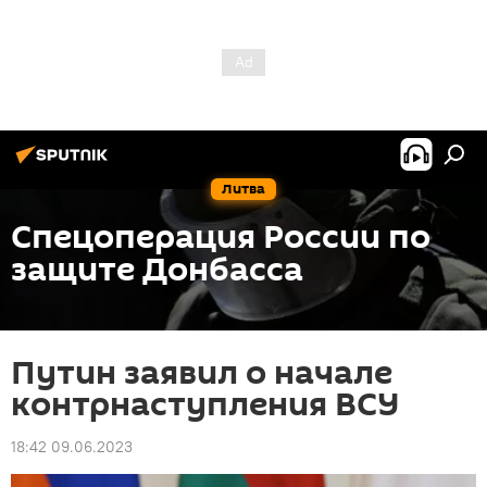
Литва
Спецоперация России по
защите Донбасса
Путин заявил о начале
контрнаступления ВСУ
18:42 09.06.2023