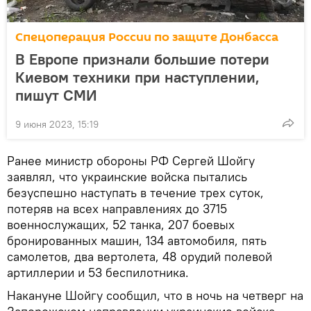
Спецоперация России по защите Донбасса
В Европе признали большие потери
Киевом техники при наступлении,
пишут СМИ
9 июня 2023, 15:19
Ранее министр обороны РФ Сергей Шойгу
заявлял, что украинские войска пытались
безуспешно наступать в течение трех суток,
потеряв на всех направлениях до 3715
военнослужащих, 52 танка, 207 боевых
бронированных машин, 134 автомобиля, пять
самолетов, два вертолета, 48 орудий полевой
артиллерии и 53 беспилотника.
Накануне Шойгу сообщил, что в ночь на четверг на