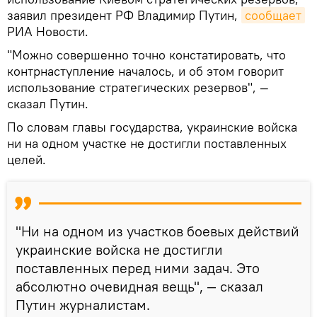
заявил президент РФ Владимир Путин,
сообщает
РИА Новости.
"Можно совершенно точно констатировать, что
контрнаступление началось, и об этом говорит
использование стратегических резервов", —
сказал Путин.
По словам главы государства, украинские войска
ни на одном участке не достигли поставленных
целей.
"Ни на одном из участков боевых действий
украинские войска не достигли
поставленных перед ними задач. Это
абсолютно очевидная вещь", — сказал
Путин журналистам.