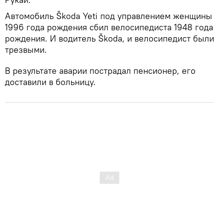
Автомобиль Škoda Yeti под управлением женщины
1996 года рождения сбил велосипедиста 1948 года
рождения. И водитель Škoda, и велосипедист были
трезвыми.
В результате аварии пострадал пенсионер, его
доставили в больницу.