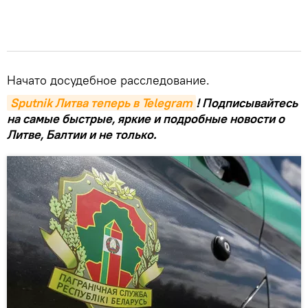
Начато досудебное расследование.
Sputnik Литва теперь в Telegram
! Подписывайтесь
на самые быстрые, яркие и подробные новости о
Литве, Балтии и не только.