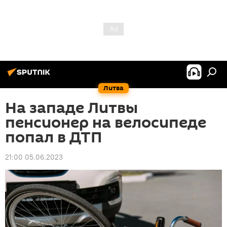
Литва
На западе Литвы
пенсионер на велосипеде
попал в ДТП
21:00 05.06.2023