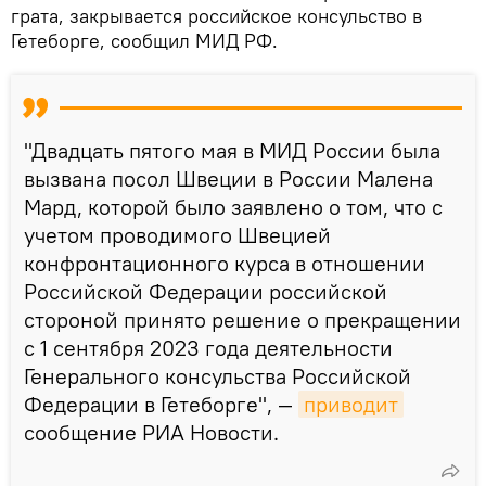
грата, закрывается российское консульство в
Гетеборге, сообщил МИД РФ.
"Двадцать пятого мая в МИД России была
вызвана посол Швеции в России Малена
Мард, которой было заявлено о том, что с
учетом проводимого Швецией
конфронтационного курса в отношении
Российской Федерации российской
стороной принято решение о прекращении
с 1 сентября 2023 года деятельности
Генерального консульства Российской
Федерации в Гетеборге", —
приводит
сообщение РИА Новости.