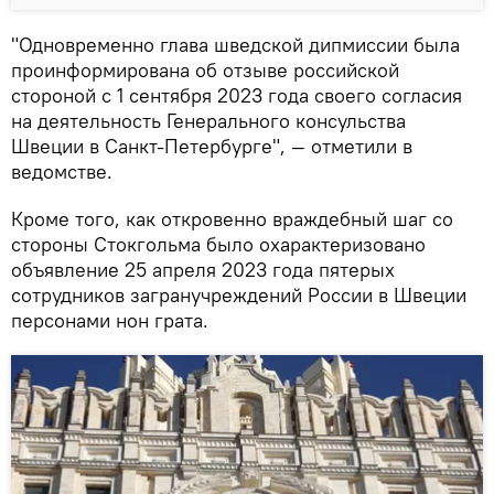
"Одновременно глава шведской дипмиссии была
проинформирована об отзыве российской
стороной с 1 сентября 2023 года своего согласия
на деятельность Генерального консульства
Швеции в Санкт-Петербурге", — отметили в
ведомстве.
Кроме того, как откровенно враждебный шаг со
стороны Стокгольма было охарактеризовано
объявление 25 апреля 2023 года пятерых
сотрудников загранучреждений России в Швеции
персонами нон грата.