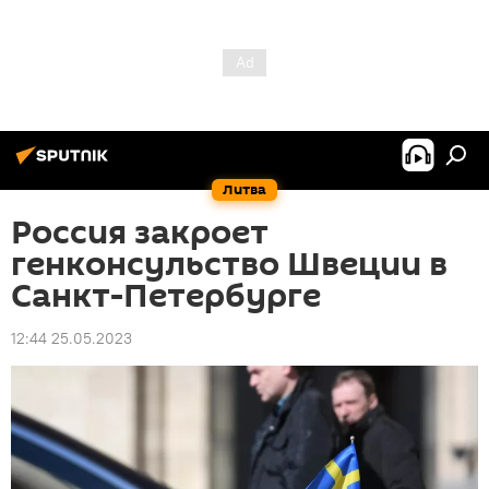
Литва
Россия закроет
генконсульство Швеции в
Санкт-Петербурге
12:44 25.05.2023