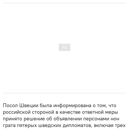
Посол Швеции была информирована о том, что
российской стороной в качестве ответной меры
принято решение об объявлении персонами нон
грата пятерых шведских дипломатов, включая трех