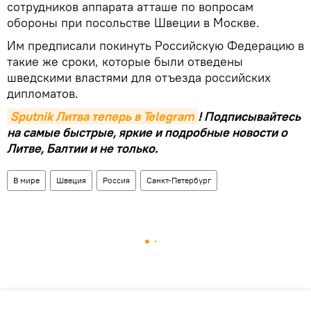
сотрудников аппарата атташе по вопросам
обороны при посольстве Швеции в Москве.
Им предписали покинуть Российскую Федерацию в
такие же сроки, которые были отведены
шведскими властями для отъезда российских
дипломатов.
Sputnik Литва теперь в Telegram
! Подписывайтесь
на самые быстрые, яркие и подробные новости о
Литве, Балтии и не только.
В мире
Швеция
Россия
Санкт-Петербург