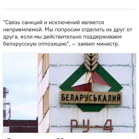
"Связь санкций и исключений является
неприемлемой. Мы попросим отделить их друг от
друга, если мы действительно поддерживаем
белорусскую оппозицию", — заявил министр.