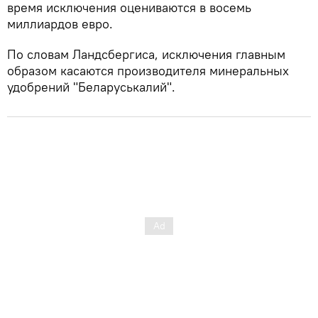
время исключения оцениваются в восемь
миллиардов евро.
По словам Ландсбергиса, исключения главным
образом касаются производителя минеральных
удобрений "Беларуськалий".