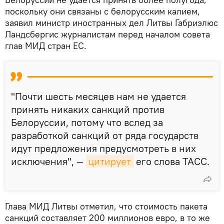
поскольку они связаны с белорусским калием,
заявил министр иностранных дел Литвы Габриэлюс
Ландсбергис журналистам перед началом совета
глав МИД стран ЕС.
"Почти шесть месяцев нам не удается
принять никаких санкций против
Белоруссии, потому что вслед за
разработкой санкций от ряда государств
идут предложения предусмотреть в них
исключения", —
цитирует
его слова ТАСС.
Глава МИД Литвы отметил, что стоимость пакета
санкций составляет 200 миллионов евро, в то же