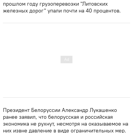
прошлом году грузоперевозки "Литовских
железных дорог" упали почти на 40 процентов.
Президент Белоруссии Александр Лукашенко
ранее заявил, что белорусская и российская
экономика не рухнут, несмотря на оказываемое на
них извне давление в виде ограничительных мер.