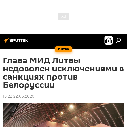
Литва
Глава МИД Литвы
недоволен исключениями в
санкциях против
Белоруссии
18:22 22.05.2023