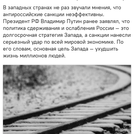
В западных странах не раз звучали мнения, что
антироссийские санкции неэффективны.
Президент РФ Владимир Путин ранее заявлял, что
политика сдерживания и ослабления России — это
долгосрочная стратегия Запада, а санкции нанесли
серьезный удар по всей мировой экономике. По
его словам, основная цель Запада — ухудшить
жизнь миллионов людей.