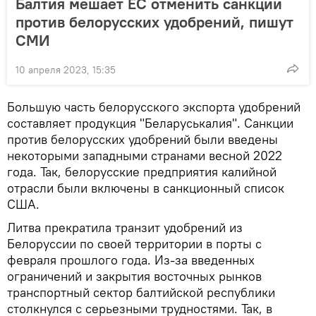
Балтия мешает ЕС отменить санкции
против белорусских удобрений, пишут
СМИ
10 апреля 2023, 15:35
Большую часть белорусского экспорта удобрений
составляет продукция "Беларуськалия". Санкции
против белорусских удобрений были введены
некоторыми западными странами весной 2022
года. Так, белорусские предприятия калийной
отрасли были включены в санкционный список
США.
Литва прекратила транзит удобрений из
Белоруссии по своей территории в порты с
февраля прошлого года. Из-за введенных
ограничений и закрытия восточных рынков
транспортный сектор балтийской республики
столкнулся с серьезными трудностями. Так, в