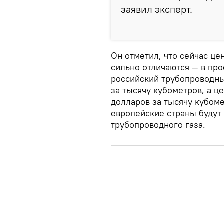
заявил эксперт.
Он отметил, что сейчас це
сильно отличаются — в про
российский трубопроводны
за тысячу кубометров, а це
долларов за тысячу кубоме
европейские страны будут
трубопроводного газа.