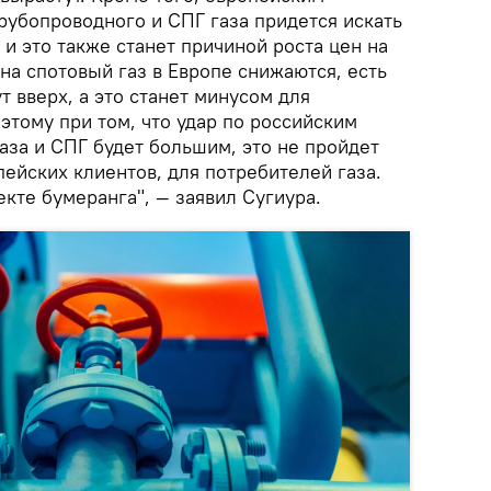
рубопроводного и СПГ газа придется искать
 и это также станет причиной роста цен на
 на спотовый газ в Европе снижаются, есть
т вверх, а это станет минусом для
этому при том, что удар по российским
аза и СПГ будет большим, это не пройдет
ейских клиентов, для потребителей газа.
кте бумеранга", — заявил Сугиура.