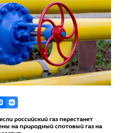
 если российский газ перестанет
ены на природный спотовый газ на