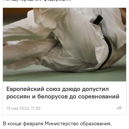
Европейский союз дзюдо допустил
россиян и белорусов до соревнований
13 мая 2023, 17:50
В конце февраля Министерство образования,