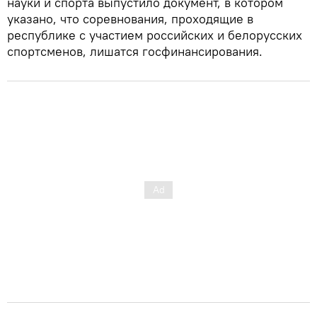
науки и спорта выпустило документ, в котором
указано, что соревнования, проходящие в
республике с участием российских и белорусских
спортсменов, лишатся госфинансирования.