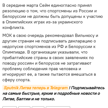
В середине марта Сейм единогласно принял
резолюцию о том, что спортсмены из России и
Белоруссии не должны быть допущены к участию
в Олимпийских играх из-за украинского
конфликта.
МОК в свою очередь рекомендовал Вильнюсу и
другим странам не подписывать декларацию о
недопуске спортсменов из РФ и Белоруссии к
Олимпиаде. В организации указывали, что
прибалтийские страны в своих заявлениях по
поводу россиян и белорусов не затрагивают
проблему соблюдения прав человека и
игнорируют ее, а также пытаются вмешаться в
сферу спорта.
Sputnik Литва теперь в Telegram
! Подписывайтесь
на самые быстрые, яркие и подробные новости о
Литве, Балтии и не только.