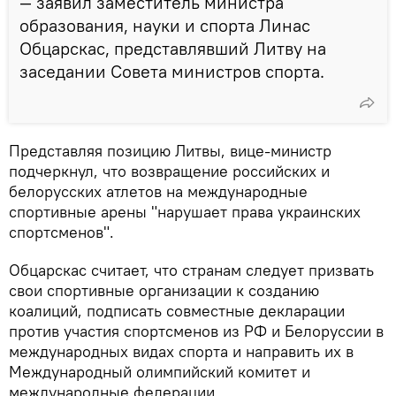
— заявил заместитель министра
образования, науки и спорта Линас
Обцарскас, представлявший Литву на
заседании Совета министров спорта.
Представляя позицию Литвы, вице-министр
подчеркнул, что возвращение российских и
белорусских атлетов на международные
спортивные арены "нарушает права украинских
спортсменов".
Обцарскас считает, что странам следует призвать
свои спортивные организации к созданию
коалиций, подписать совместные декларации
против участия спортсменов из РФ и Белоруссии в
международных видах спорта и направить их в
Международный олимпийский комитет и
международные федерации.