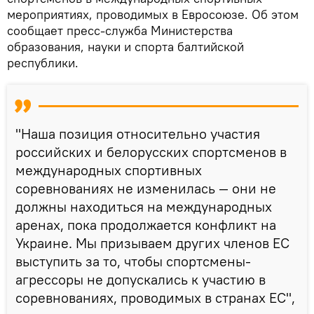
мероприятиях, проводимых в Евросоюзе. Об этом
сообщает пресс-служба Министерства
образования, науки и спорта балтийской
республики.
"Наша позиция относительно участия
российских и белорусских спортсменов в
международных спортивных
соревнованиях не изменилась — они не
должны находиться на международных
аренах, пока продолжается конфликт на
Украине. Мы призываем других членов ЕС
выступить за то, чтобы спортсмены-
агрессоры не допускались к участию в
соревнованиях, проводимых в странах ЕС",