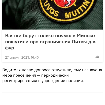
Взятки берут только ночью: в Минске
пошутили про ограничения Литвы для
фур
27 апреля 2023, 16:40
Водителя после допроса отпустили, ему назначена
мера пресечения — периодически
регистрироваться в учреждении полиции.