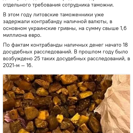
отдельного требования сотрудника таможни.
В этом году литовские таможенники уже
задержали контрабанду наличной валюты, в
основном украинские гривны, на сумму свыше 1,6
миллиона евро.
По фактам контрабанды наличных денег начато 18
досудебных расследований. В прошлом году было
возбуждено 25 таких досудебных расследований, в
2021-м — 16.