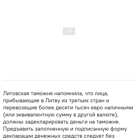
Литовская таможня напомнила, что лица,
прибывающие в Литву из третьих стран и
перевозящие более десяти тысяч евро наличными
(или эквивалентную сумму в другой валюте),
должны задекларировать деньги на таможне.
Предъявить заполненную и подписанную форму
декларации денежных средств следует без