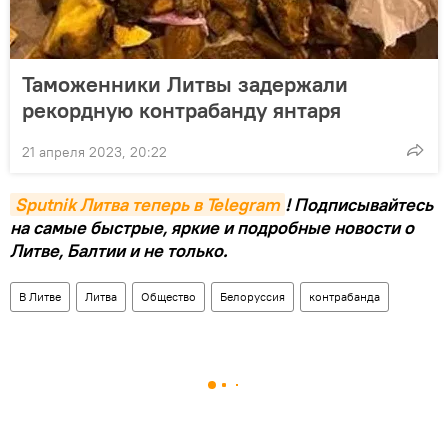
Таможенники Литвы задержали
рекордную контрабанду янтаря
21 апреля 2023, 20:22
Sputnik Литва теперь в Telegram
! Подписывайтесь
на самые быстрые, яркие и подробные новости о
Литве, Балтии и не только.
В Литве
Литва
Общество
Белоруссия
контрабанда