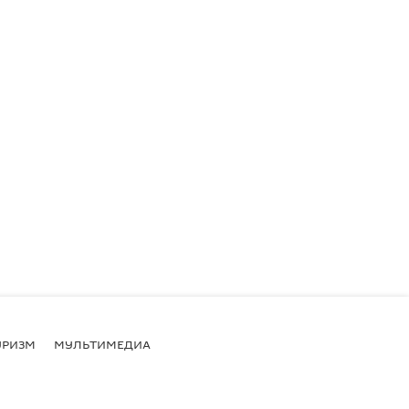
УРИЗМ
МУЛЬТИМЕДИА