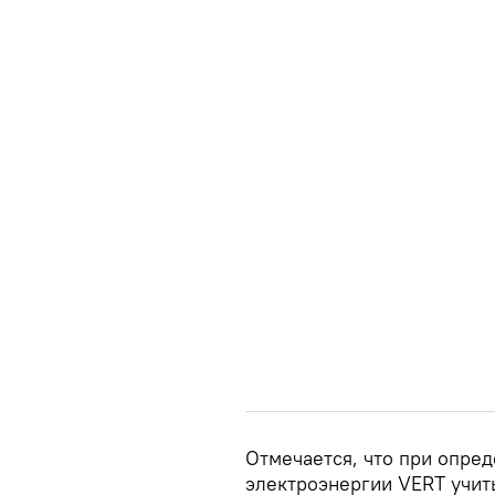
Отмечается, что при опре
электроэнергии VERT учит