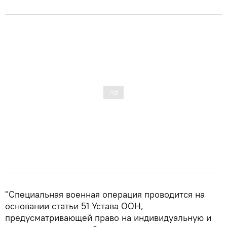
"Специальная военная операция проводится на
основании статьи 51 Устава ООН,
предусматривающей право на индивидуальную и