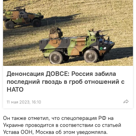
Денонсация ДОВСЕ: Россия забила
последний гвоздь в гроб отношений с
НАТО
11 мая 2023, 16:10
Он также отметил, что спецоперация РФ на
Украине проводится в соответствии со статьей
Устава ООН, Москва об этом уведомляла.