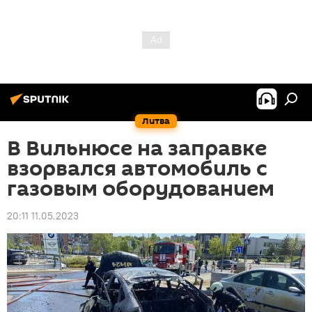
Литва
В Вильнюсе на заправке
взорвался автомобиль с
газовым оборудованием
20:11 11.05.2023