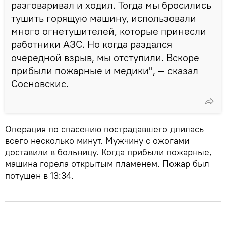
разговаривал и ходил. Тогда мы бросились
тушить горящую машину, использовали
много огнетушителей, которые принесли
работники АЗС. Но когда раздался
очередной взрыв, мы отступили. Вскоре
прибыли пожарные и медики", — сказал
Сосновскис.
Операция по спасению пострадавшего длилась
всего несколько минут. Мужчину с ожогами
доставили в больницу. Когда прибыли пожарные,
машина горела открытым пламенем. Пожар был
потушен в 13:34.