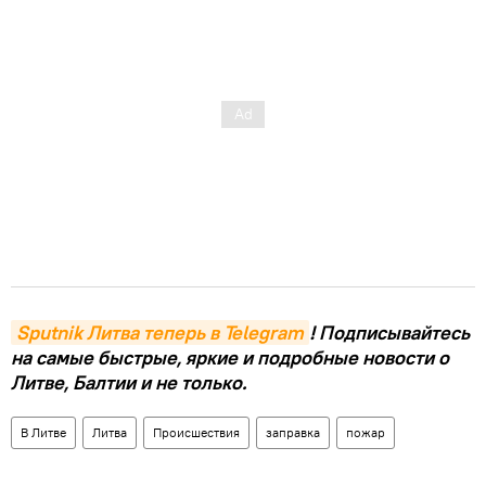
Sputnik Литва теперь в Telegram
! Подписывайтесь
на самые быстрые, яркие и подробные новости о
Литве, Балтии и не только.
В Литве
Литва
Происшествия
заправка
пожар