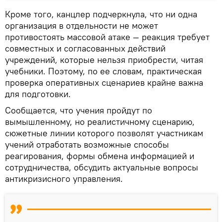
Кроме того, канцлер подчеркнула, что ни одна
организация в отдельности не может
противостоять массовой атаке — реакция требует
совместных и согласованных действий
учреждений, которые нельзя приобрести, читая
учебники. Поэтому, по ее словам, практическая
проверка оперативных сценариев крайне важна
для подготовки.
Сообщается, что учения пройдут по
вымышленному, но реалистичному сценарию,
сюжетные линии которого позволят участникам
учений отработать возможные способы
реагирования, формы обмена информацией и
сотрудничества, обсудить актуальные вопросы
антикризисного управления.