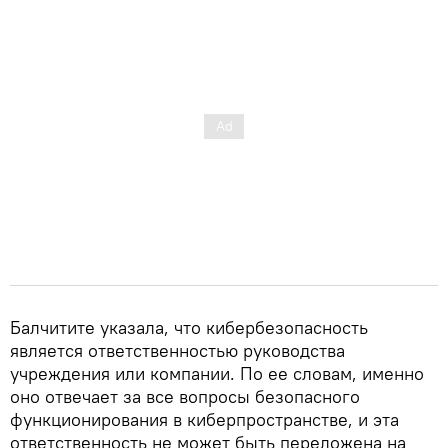
Балчитите указала, что кибербезопасность
является ответственностью руководства
учреждения или компании. По ее словам, именно
оно отвечает за все вопросы безопасного
функционирования в киберпространстве, и эта
ответственность не может быть переложена на