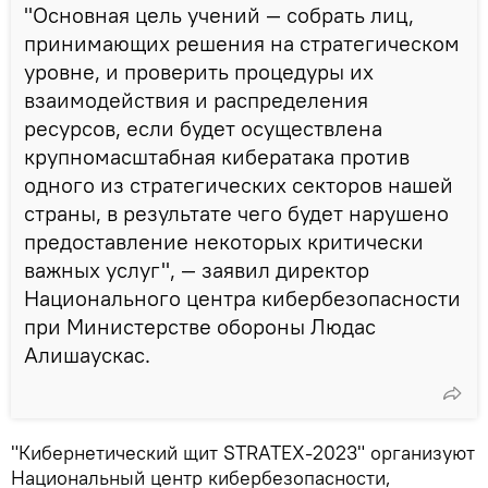
"Основная цель учений — собрать лиц,
принимающих решения на стратегическом
уровне, и проверить процедуры их
взаимодействия и распределения
ресурсов, если будет осуществлена ​​
крупномасштабная кибератака против
одного из стратегических секторов нашей
страны, в результате чего будет нарушено
предоставление некоторых критически
важных услуг", — заявил директор
Национального ​​центра кибербезопасности
при Министерстве обороны Людас
Алишаускас.
"Кибернетический щит STRATEX-2023" организуют
Национальный центр кибербезопасности,