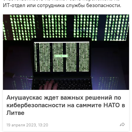
ИТ-отдел или сотрудника службы безопасности.
Анушаускас ждет важных решений по
кибербезопасности на саммите НАТО в
Литве
19 апреля 2023, 13:20