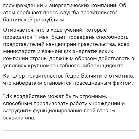
госучреждений и энергетических компаний. Об
этом сообщает пресс-служба правительства
балтийской республики.
Отмечается, что в ходе учений, которые
проводятся 11 мая, будет проверена способность
представителей канцелярии правительства, всех
министерств и важнейших энергетических
компаний страны должным образом действовать в
условиях крупномасштабного киберинцидента.
Канцлер правительства Гедре Балчитите отметила,
что кибератаки становятся повседневным фактом.
"Их воздействие может быть огромным,
способным парализовать работу учреждений и
затруднить функционирование всей страны", —
заявила она.