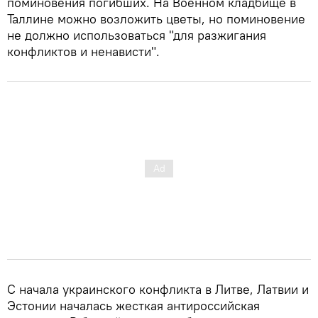
поминовения погибших. На Военном кладбище в
Таллине можно возложить цветы, но поминовение
не должно использоваться "для разжигания
конфликтов и ненависти".
С начала украинского конфликта в Литве, Латвии и
Эстонии началась жесткая антироссийская