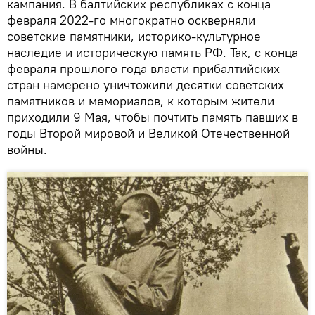
кампания. В балтийских республиках с конца
февраля 2022-го многократно оскверняли
советские памятники, историко-культурное
наследие и историческую память РФ. Так, с конца
февраля прошлого года власти прибалтийских
стран намерено уничтожили десятки советских
памятников и мемориалов, к которым жители
приходили 9 Мая, чтобы почтить память павших в
годы Второй мировой и Великой Отечественной
войны.