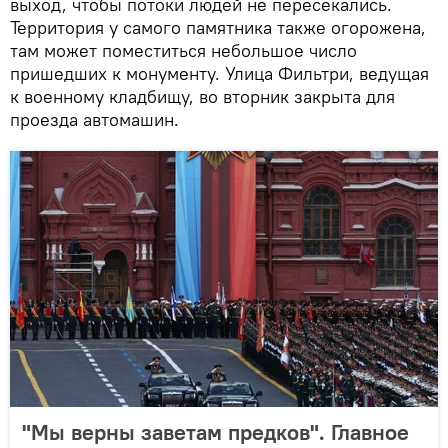
выход, чтобы потоки людей не пересекались.
Территория у самого памятника также огорожена,
там может поместиться небольшое число
пришедших к монументу. Улица Фильтри, ведущая
к военному кладбищу, во вторник закрыта для
проезда автомашин.
"Мы верны заветам предков". Главное