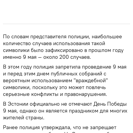
По словам представителя полиции, наибольшее
количество случаев использования такой
символики было зафиксировано в прошлом году
именно 9 мая — около 200 случаев.
В этом году полиция запретила проведение 9 мая
и перед этим днем публичных собраний с
вероятным использованием "враждебной"
символики, поскольку это может повлечь
серьезные конфликты и правонарушения.
В Эстонии официально не отмечают День Победы
9 мая, однако он является праздником для многих
жителей страны.
Ранее полиция утверждала, что не запрещает