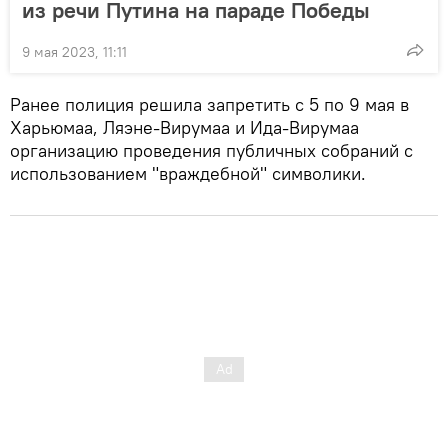
из речи Путина на параде Победы
9 мая 2023, 11:11
Ранее полиция решила запретить с 5 по 9 мая в
Харьюмаа, Ляэне-Вирумаа и Ида-Вирумаа
организацию проведения публичных собраний с
использованием "враждебной" символики.