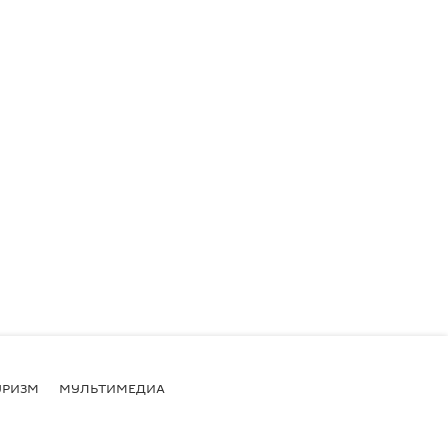
УРИЗМ
МУЛЬТИМЕДИА