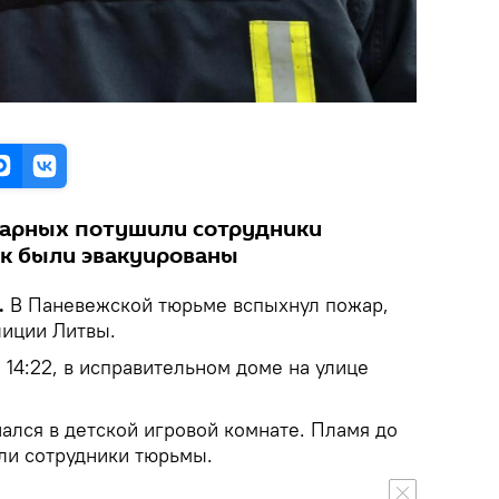
жарных потушили сотрудники
к были эвакуированы
.
В Паневежской тюрьме вспыхнул пожар,
лиции Литвы.
 14:22, в исправительном доме на улице
ался в детской игровой комнате. Пламя до
ли сотрудники тюрьмы.