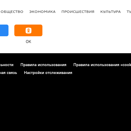
ОБЩЕСТВО
ЭКОНОМИКА
ПРОИСШЕСТВИЯ
КУЛЬТУРА
Т
OK
льности
Правила использования
Правила использования «cook
ная связь
Настройки отслеживания