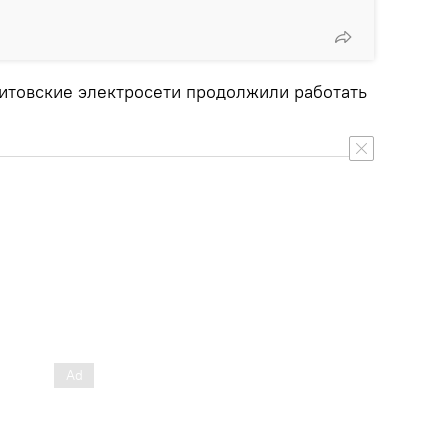
итовские электросети продолжили работать