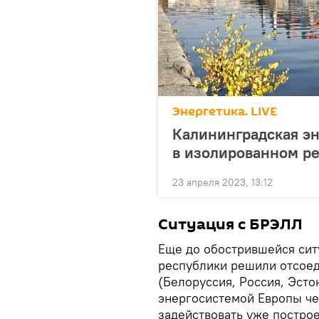
Энергетика. LIVE
Калининградская эн
в изолированном р
23 апреля 2023, 13:12
Ситуация с БРЭЛЛ
Еще до обострившейся сит
республики решили отсоед
(Белоруссия, Россия, Эсто
энергосистемой Европы че
задействовать уже построе