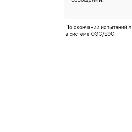
По окончании испытаний л
в системе ОЭС/ЕЭС.