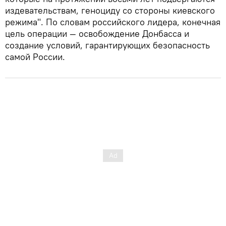
издевательствам, геноциду со стороны киевского
режима". По словам российского лидера, конечная
цель операции — освобождение Донбасса и
создание условий, гарантирующих безопасность
самой России.