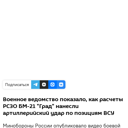
Подписаться
Военное ведомство показало, как расчеты
РСЗО БМ-21 "Град" нанесли
артиллерийский удар по позициям ВСУ
Минобороны России опубликовало видео боевой