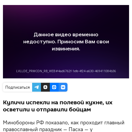
Подписаться
Куличи испекли на полевой кухне, их
осветили и отправили бойцам
Минобороны РФ показало, как проходит главный
православный праздник — Пасха — у