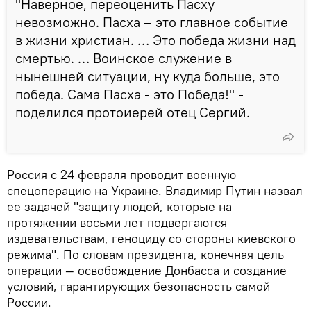
"Наверное, переоценить Пасху
невозможно. Пасха – это главное событие
в жизни христиан. … Это победа жизни над
смертью. … Воинское служение в
нынешней ситуации, ну куда больше, это
победа. Сама Пасха - это Победа!" -
поделился протоиерей отец Сергий.
Россия с 24 февраля проводит военную
спецоперацию на Украине. Владимир Путин назвал
ее задачей "защиту людей, которые на
протяжении восьми лет подвергаются
издевательствам, геноциду со стороны киевского
режима". По словам президента, конечная цель
операции — освобождение Донбасса и создание
условий, гарантирующих безопасность самой
России.