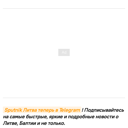
Sputnik Литва теперь в Telegram
! Подписывайтесь
на самые быстрые, яркие и подробные новости о
Литве, Балтии и не только.