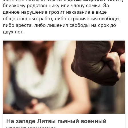
близкому родственнику или члену семьи. За
данное нарушение грозит наказание в виде
общественных работ, либо ограничения свободы,
либо ареста, либо лишения свободы на срок до
двух лет.
На западе Литвы пьяный военный