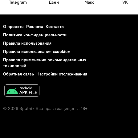
Telegram
Дзен
Макс
VK
О проекте
Реклама
Контакты
Политика конфиденциальности
Правила использования
Правила использования «cookie»
Правила применения рекомендательных
технологий
Обратная связь
Настройки отслеживания
© 2026 Sputnik Все права защищены. 18+