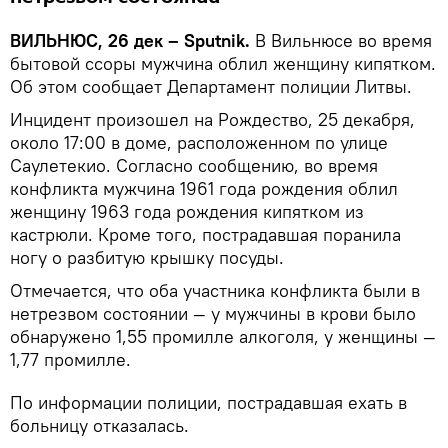
ВИЛЬНЮС, 26 дек – Sputnik.
В Вильнюсе во время
бытовой ссоры мужчина облил женщину кипятком.
Об этом сообщает Департамент полиции Литвы.
Инцидент произошел на Рождество, 25 декабря,
около 17:00 в доме, расположенном по улице
Саулетекио. Согласно сообщению, во время
конфликта мужчина 1961 года рождения облил
женщину 1963 года рождения кипятком из
кастрюли. Кроме того, пострадавшая поранила
ногу о разбитую крышку посуды.
Отмечается, что оба участника конфликта были в
нетрезвом состоянии — у мужчины в крови было
обнаружено 1,55 промилле алкоголя, у женщины —
1,77 промилле.
По информации полиции, пострадавшая ехать в
больницу отказалась.