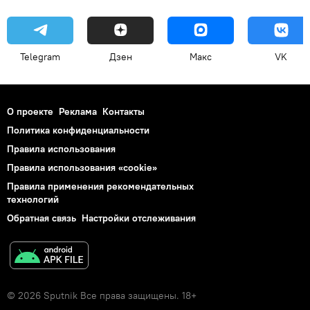
Telegram
Дзен
Макс
VK
О проекте
Реклама
Контакты
Политика конфиденциальности
Правила использования
Правила использования «cookie»
Правила применения рекомендательных
технологий
Обратная связь
Настройки отслеживания
© 2026 Sputnik Все права защищены. 18+