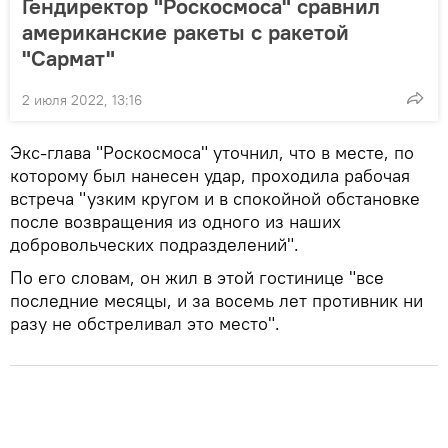
Гендиректор "Роскосмоса" сравнил
американские ракеты с ракетой
"Сармат"
2 июля 2022, 13:16
Экс-глава "Роскосмоса" уточнил, что в месте, по
которому был нанесен удар, проходила рабочая
встреча "узким кругом и в спокойной обстановке
после возвращения из одного из наших
добровольческих подразделений".
По его словам, он жил в этой гостинице "все
последние месяцы, и за восемь лет противник ни
разу не обстреливал это место".