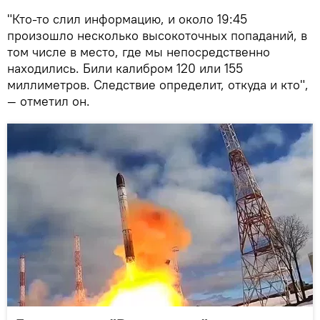
"Кто-то слил информацию, и около 19:45
произошло несколько высокоточных попаданий, в
том числе в место, где мы непосредственно
находились. Били калибром 120 или 155
миллиметров. Следствие определит, откуда и кто",
— отметил он.