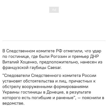
В Следственном комитете РФ отметили, что удар
по гостинице, где были Рогозин и премьер ДНР
Виталий Хоценко, предположительно, нанесен из
французской гаубицы Caesar.
"Следователи Следственного комитета России
установят обстоятельства и лиц, причастных к
обстрелу вооруженными формированиями
Украины гостиницы в Донецке, в результате
которого есть погибшие и раненые", — пояснили в
ведомстве.