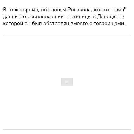
В то же время, по словам Рогозина, кто-то "слил"
данные о расположении гостиницы в Донецке, в
которой он был обстрелян вместе с товарищами.