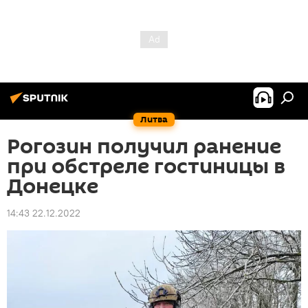
Литва
Рогозин получил ранение
при обстреле гостиницы в
Донецке
14:43 22.12.2022