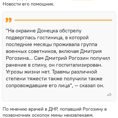
Новости его помощник.
"На окраине Донецка обстрелу
подверглась гостиница, в которой
последние месяцы проживала группа
военных советников, включая Дмитрия
Рогозина... Сам Дмитрий Рогозин получил
ранение в спину, он госпитализирован.
Угрозы жизни нет. Травмы различной
степени тяжести также получили также
сопровождавшие его лица", — сказал он.
По мнению врачей в ДНР, попавший Рогозину в
позвоночник осколок мины неизвлекаем.