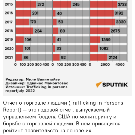
Отчет о торговле людьми (Trafficking in Persons
Report) — это годовой отчет, выпускаемый
управлением Госдепа США по мониторингу и
борьбе с торговлей людьми. В нем приводится
рейтинг правительств на основе их