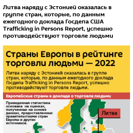
Литва наряду с Эстонией оказалась в
группе стран, которые, по данным
ежегодного доклада Госдепа США
Trafficking in Persons Report, успешно
противодействуют торговле людьми