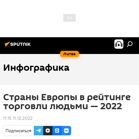
Литва
Инфографика
Страны Европы в рейтинге
торговли людьми — 2022
11:15 11.12.2022
Подписаться