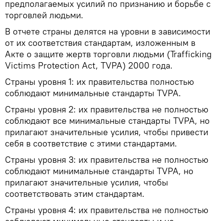
предполагаемых усилий по признанию и борьбе с
торговлей людьми.
В отчете страны делятся на уровни в зависимости
от их соответствия стандартам, изложенным в
Акте о защите жертв торговли людьми (Trafficking
Victims Protection Act, TVPA) 2000 года.
Страны уровня 1: их правительства полностью
соблюдают минимальные стандарты TVPA.
Страны уровня 2: их правительства не полностью
соблюдают все минимальные стандарты TVPA, но
прилагают значительные усилия, чтобы привести
себя в соответствие с этими стандартами.
Страны уровня 3: их правительства не полностью
соблюдают минимальные стандарты TVPA, но
прилагают значительные усилия, чтобы
соответствовать этим стандартам.
Страны уровня 4: их правительства не полностью