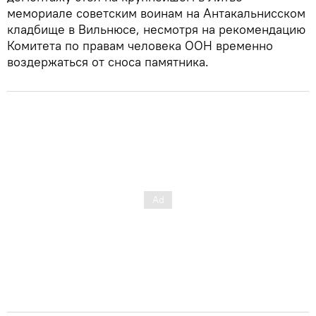
мемориале советским воинам на Антакальнисском
кладбище в Вильнюсе, несмотря на рекомендацию
Комитета по правам человека ООН временно
воздержаться от сноса памятника.