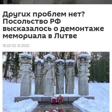
Других проблем нет?
Посольство РФ
высказалось о демонтаже
мемориала в Литве
18:22 02.12.2022