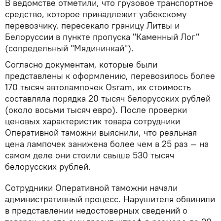
В ведомстве отметили, что грузовое транспортное
средство, которое принадлежит узбекскому
перевозчику, пересекало границу Литвы и
Белоруссии в пункте пропуска "Каменный Лог"
(сопредельный "Мядининкай").
Согласно документам, которые были
представлены к оформлению, перевозилось более
170 тысяч автолампочек Osram, их стоимость
составляла порядка 20 тысяч белорусских рублей
(около восьми тысяч евро). После проверки
ценовых характеристик товара сотрудники
Оперативной таможни выяснили, что реальная
цена лампочек занижена более чем в 25 раз — на
самом деле они стоили свыше 530 тысяч
белорусских рублей.
Сотрудники Оперативной таможни начали
административный процесс. Нарушителя обвинили
в представлении недостоверных сведений о