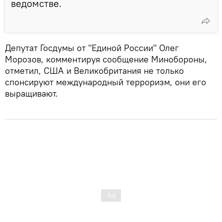
ведомстве.
Депутат Госдумы от "Единой России" Олег
Морозов, комментируя сообщение Минобороны,
отметил, США и Великобритания не только
спонсируют международный терроризм, они его
выращивают.