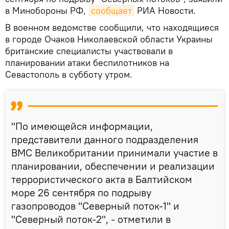
в Минобороны РФ,
сообщает
РИА Новости.
В военном ведомстве сообщили, что находящиеся
в городе Очаков Николаевской области Украины
британские специалисты участвовали в
планировании атаки беспилотников на
Севастополь в субботу утром.
"По имеющейся информации,
представители данного подразделения
ВМС Великобритании принимали участие в
планировании, обеспечении и реализации
террористического акта в Балтийском
море 26 сентября по подрыву
газопроводов "Северный поток-1" и
"Северный поток-2", - отметили в