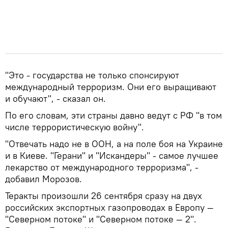
"Это - государства не только спонсируют
международный терроризм. Они его выращивают
и обучают", - сказал он.
По его словам, эти страны давно ведут с РФ "в том
числе террористическую войну".
"Отвечать надо не в ООН, а на поле боя на Украине
и в Киеве. "Герани" и "Искандеры" - самое лучшее
лекарство от международного терроризма", -
добавил Морозов.
Теракты произошли 26 сентября сразу на двух
российских экспортных газопроводах в Европу —
"Северном потоке" и "Северном потоке — 2".