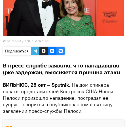
© AFP 2023 / ANGELA WEISS
Подписаться
В пресс-службе заявили, что нападавший
уже задержан, выясняется причина атаки
ВИЛЬНЮС, 28 окт – Sputnik.
На дом спикера
палаты представителей Конгресса США Нэнси
Пелоси произошло нападение, пострадал ее
супруг, говорится в опубликованном в пятницу
заявлении пресс-службы Пелоси.