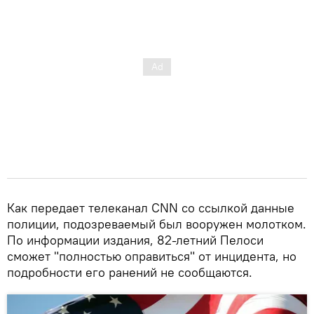
Как передает телеканал CNN со ссылкой данные
полиции, подозреваемый был вооружен молотком.
По информации издания, 82-летний Пелоси
сможет "полностью оправиться" от инцидента, но
подробности его ранений не сообщаются.