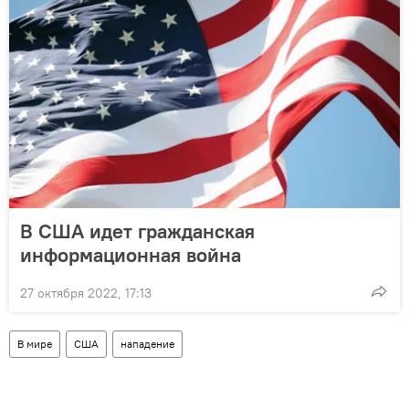
В США идет гражданская
информационная война
27 октября 2022, 17:13
В мире
США
нападение