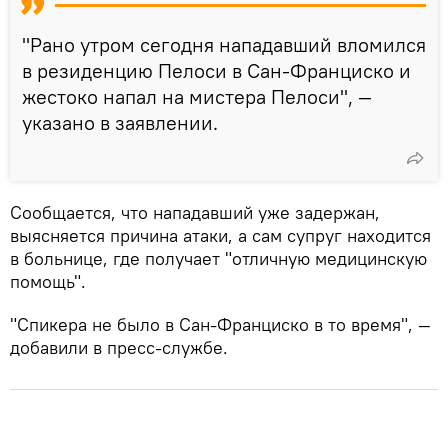
"Рано утром сегодня нападавший вломился
в резиденцию Пелоси в Сан-Франциско и
жестоко напал на мистера Пелоси", —
указано в заявлении.
Сообщается, что нападавший уже задержан,
выясняется причина атаки, а сам супруг находится
в больнице, где получает "отличную медицинскую
помощь".
"Спикера не было в Сан-Франциско в то время", —
добавили в пресс-службе.