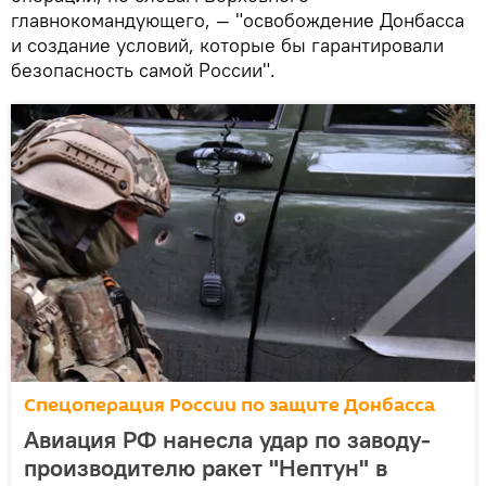
главнокомандующего, — "освобождение Донбасса
и создание условий, которые бы гарантировали
безопасность самой России".
Спецоперация России по защите Донбасса
Авиация РФ нанесла удар по заводу-
производителю ракет "Нептун" в