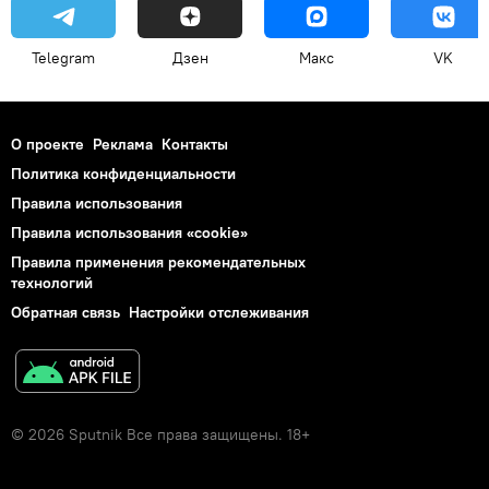
Telegram
Дзен
Макс
VK
О проекте
Реклама
Контакты
Политика конфиденциальности
Правила использования
Правила использования «cookie»
Правила применения рекомендательных
технологий
Обратная связь
Настройки отслеживания
© 2026 Sputnik Все права защищены. 18+