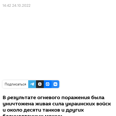
14:42 24.10.2022
Подписаться
В результате огневого поражения была
уничтожена живая сила украинских войск
и около десяти танков и других